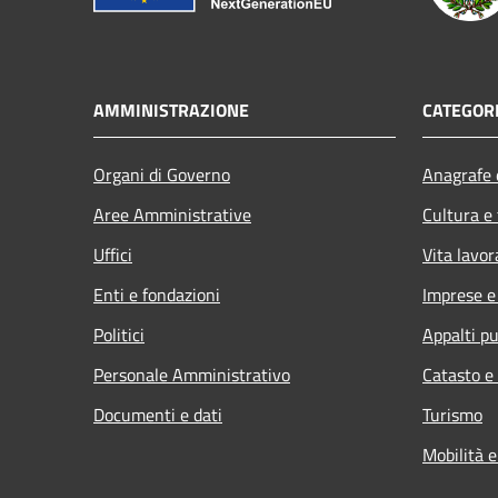
AMMINISTRAZIONE
CATEGORI
Organi di Governo
Anagrafe e
Aree Amministrative
Cultura e
Uffici
Vita lavor
Enti e fondazioni
Imprese 
Politici
Appalti pu
Personale Amministrativo
Catasto e
Documenti e dati
Turismo
Mobilità e