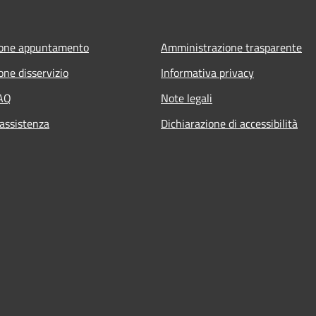
ione appuntamento
Amministrazione trasparente
one disservizio
Informativa privacy
FAQ
Note legali
 assistenza
Dichiarazione di accessibilità