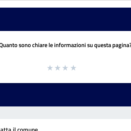
Quanto sono chiare le informazioni su questa pagina
atta il comune