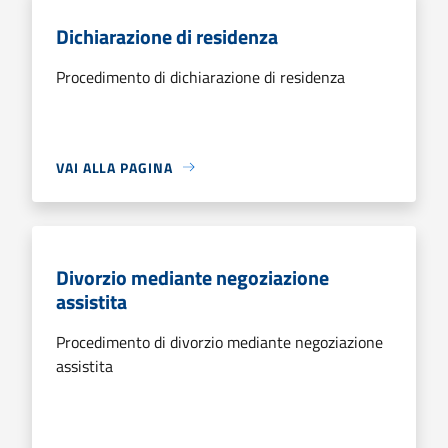
Dichiarazione di residenza
Procedimento di dichiarazione di residenza
VAI ALLA PAGINA
Divorzio mediante negoziazione
assistita
Procedimento di divorzio mediante negoziazione
assistita