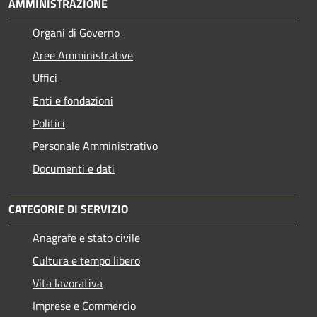
AMMINISTRAZIONE
Organi di Governo
Aree Amministrative
Uffici
Enti e fondazioni
Politici
Personale Amministrativo
Documenti e dati
CATEGORIE DI SERVIZIO
Anagrafe e stato civile
Cultura e tempo libero
Vita lavorativa
Imprese e Commercio