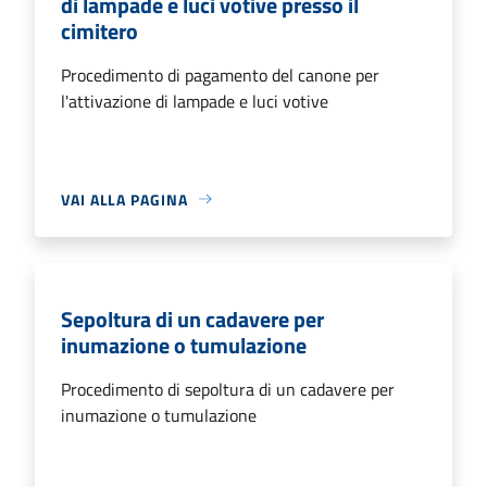
di lampade e luci votive presso il
cimitero
Procedimento di pagamento del canone per
l'attivazione di lampade e luci votive
VAI ALLA PAGINA
Sepoltura di un cadavere per
inumazione o tumulazione
Procedimento di sepoltura di un cadavere per
inumazione o tumulazione