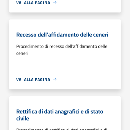
VAI ALLA PAGINA
Recesso dell'affidamento delle ceneri
Procedimento di recesso dell'affidamento delle
ceneri
VAI ALLA PAGINA
Rettifica di dati anagrafici e di stato
civile
Procedimento di rettifica di dati anagrafici e di