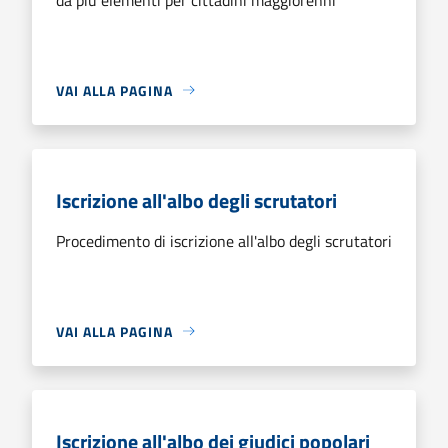
VAI ALLA PAGINA
Iscrizione all'albo degli scrutatori
Procedimento di iscrizione all'albo degli scrutatori
VAI ALLA PAGINA
Iscrizione all'albo dei giudici popolari