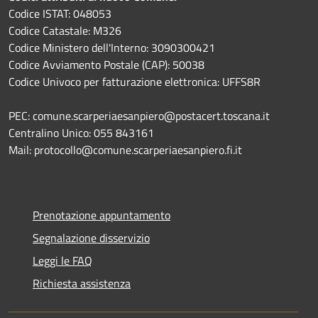
Codice ISTAT: 048053
Codice Catastale: M326
Codice Ministero dell'Interno: 3090300421
Codice Avviamento Postale (CAP): 50038
Codice Univoco per fatturazione elettronica: UFFS8R
PEC: comune.scarperiaesanpiero@postacert.toscana.it
Centralino Unico: 055 843161
Mail: protocollo@comune.scarperiaesanpiero.fi.it
Prenotazione appuntamento
Segnalazione disservizio
Leggi le FAQ
Richiesta assistenza