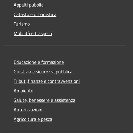
Appalti pubblici
Catasto e urbanistica
Turismo
Mobilità e trasporti
Educazione e formazione
Giustizia e sicurezza pubblica
Tributi,finanze e contravvenzioni
Ambiente
Salute, benessere e assistenza
Autorizzazioni
Agricoltura e pesca