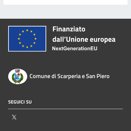
Comune di Scarperia e San Piero
SEGUICI SU
Twitter