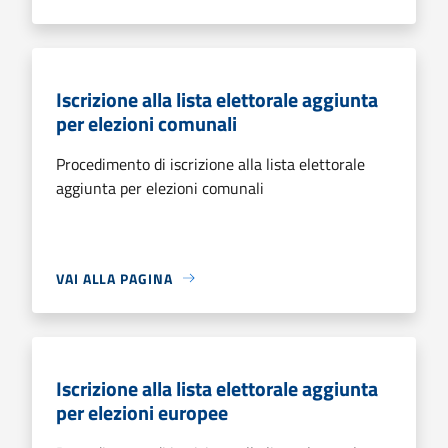
Iscrizione alla lista elettorale aggiunta
per elezioni comunali
Procedimento di iscrizione alla lista elettorale
aggiunta per elezioni comunali
VAI ALLA PAGINA
Iscrizione alla lista elettorale aggiunta
per elezioni europee