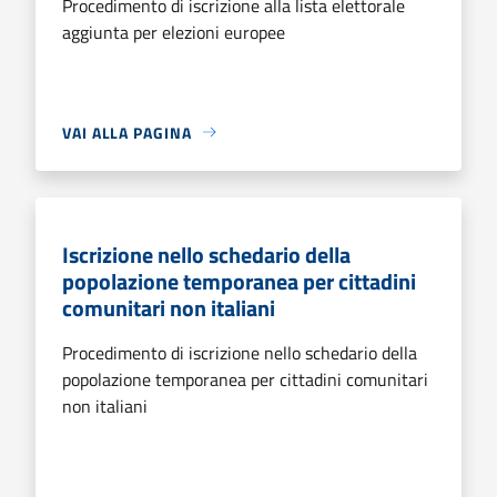
Procedimento di iscrizione alla lista elettorale
aggiunta per elezioni europee
VAI ALLA PAGINA
Iscrizione nello schedario della
popolazione temporanea per cittadini
comunitari non italiani
Procedimento di iscrizione nello schedario della
popolazione temporanea per cittadini comunitari
non italiani