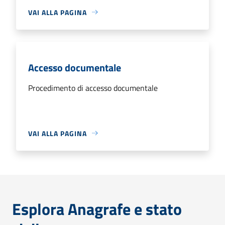
VAI ALLA PAGINA
Accesso documentale
Procedimento di accesso documentale
VAI ALLA PAGINA
Esplora Anagrafe e stato