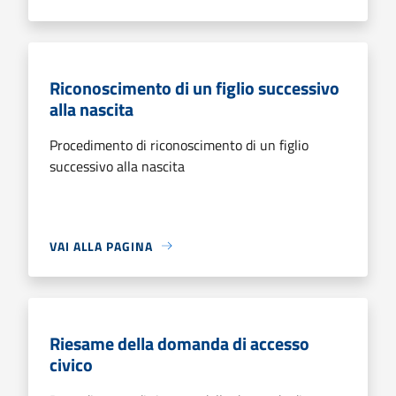
Riconoscimento di un figlio successivo
alla nascita
Procedimento di riconoscimento di un figlio
successivo alla nascita
VAI ALLA PAGINA
Riesame della domanda di accesso
civico