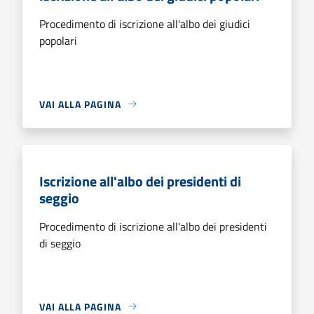
Procedimento di iscrizione all'albo dei giudici
popolari
VAI ALLA PAGINA
Iscrizione all'albo dei presidenti di
seggio
Procedimento di iscrizione all'albo dei presidenti
di seggio
VAI ALLA PAGINA