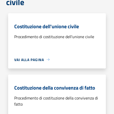
civile
Costituzione dell'unione civile
Procedimento di costituzione dell'unione civile
VAI ALLA PAGINA
Costituzione della convivenza di fatto
Procedimento di costituzione della convivenza di
fatto