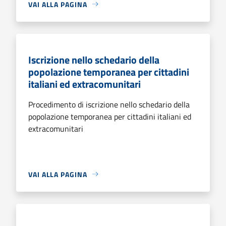
VAI ALLA PAGINA
Iscrizione nello schedario della
popolazione temporanea per cittadini
italiani ed extracomunitari
Procedimento di iscrizione nello schedario della
popolazione temporanea per cittadini italiani ed
extracomunitari
VAI ALLA PAGINA