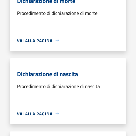
Dichiarazione di morte
Procedimento di dichiarazione di morte
VAI ALLA PAGINA
Dichiarazione di nascita
Procedimento di dichiarazione di nascita
VAI ALLA PAGINA