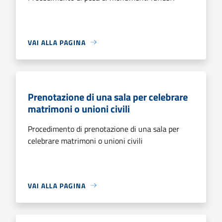
VAI ALLA PAGINA
Prenotazione di una sala per celebrare
matrimoni o unioni civili
Procedimento di prenotazione di una sala per
celebrare matrimoni o unioni civili
VAI ALLA PAGINA