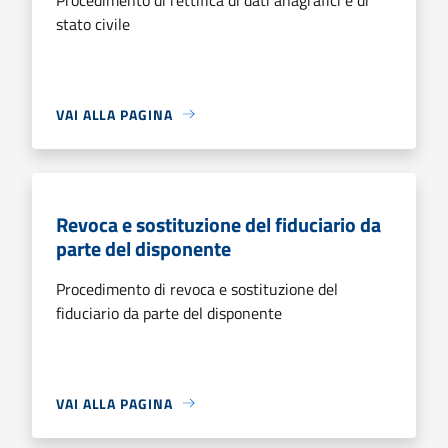
stato civile
VAI ALLA PAGINA
Revoca e sostituzione del fiduciario da
parte del disponente
Procedimento di revoca e sostituzione del
fiduciario da parte del disponente
VAI ALLA PAGINA