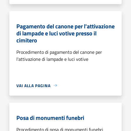
Pagamento del canone per l'attivazione
di lampade e luci votive presso il
cimitero
Procedimento di pagamento del canone per
l'attivazione di lampade e luci votive
VAI ALLA PAGINA
Posa di monumenti funebri
Procedimento di posa di monumenti funebri