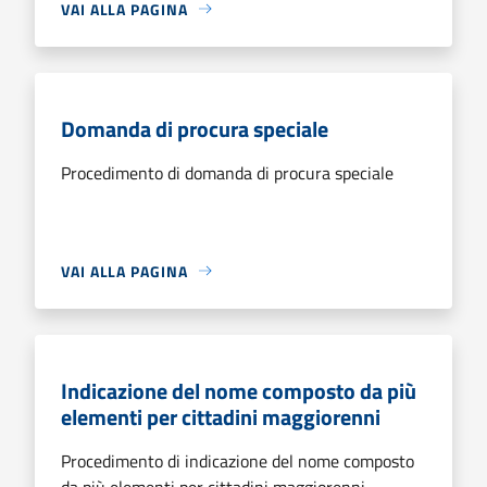
VAI ALLA PAGINA
Domanda di procura speciale
Procedimento di domanda di procura speciale
VAI ALLA PAGINA
Indicazione del nome composto da più
elementi per cittadini maggiorenni
Procedimento di indicazione del nome composto
da più elementi per cittadini maggiorenni