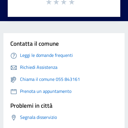
Contatta il comune
Leggi le domande frequenti
Richiedi Assistenza
Chiama il comune 055 843161
Prenota un appuntamento
Problemi in città
Segnala disservizio