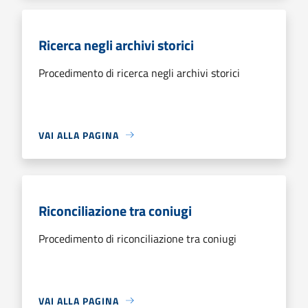
Ricerca negli archivi storici
Procedimento di ricerca negli archivi storici
VAI ALLA PAGINA
Riconciliazione tra coniugi
Procedimento di riconciliazione tra coniugi
VAI ALLA PAGINA