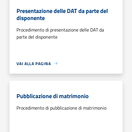
Presentazione delle DAT da parte del
disponente
Procedimento di presentazione delle DAT da
parte del disponente
VAI ALLA PAGINA
Pubblicazione di matrimonio
Procedimento di pubblicazione di matrimonio