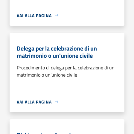
VAI ALLA PAGINA
Delega per la celebrazione di un
matrimonio o un'unione civile
Procedimento di delega per la celebrazione di un
matrimonio o un'unione civile
VAI ALLA PAGINA