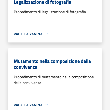
Legalizzazione di fotografia
Procedimento di legalizzazione di fotografia
VAI ALLA PAGINA
Mutamento nella composizione della
convivenza
Procedimento di mutamento nella composizione
della convivenza
VAI ALLA PAGINA