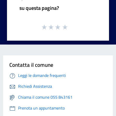
su questa pagina?
Contatta il comune
Leggi le domande frequenti
Richiedi Assistenza
Chiama il comune 055 843161
Prenota un appuntamento