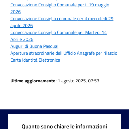
Convocazione Consiglio Comunale per il 19 maggio
2026
Convocazione Consiglio comunale per il mercoledì 29
aprile 2026
Convocazione Consiglio Comunale per Martedi 14
Aprile 2026
Auguri di Buona Pasqua!
Aperture straordinarie dell'Ufficio Anagrafe per rilascio
Carta Identità Elettronica
Ultimo aggiornamento
: 1 agosto 2025, 07:53
Quanto sono chiare le informazioni