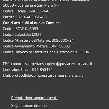
50038 - Scarperia e San Piero (FI)
Codice Fiscale: 06403950485
Partita IVA: 06403950485
Codici attribuiti al nuovo Comune:
Codice ISTAT: 048053
Codice Catastale: M326
Codice Ministero dell'Interno: 3090300421
Codice Avviamento Postale (CAP): 50038
Codice Univoco per fatturazione elettronica: UFFS8R
PEC: comune.scarperiaesanpiero@postacert.toscana.it
Centralino Unico: 055 843161
Mail: protocollo@comune.scarperiaesanpiero.fi.it
Prenotazione appuntamento
Segnalazione disservizio