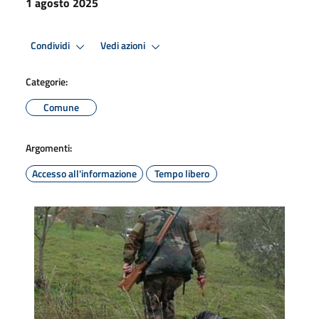
1 agosto 2025
Condividi
Vedi azioni
Categorie:
Comune
Argomenti:
Accesso all'informazione
Tempo libero