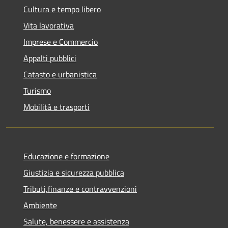
Cultura e tempo libero
Vita lavorativa
Imprese e Commercio
Appalti pubblici
Catasto e urbanistica
Turismo
Mobilità e trasporti
Educazione e formazione
Giustizia e sicurezza pubblica
Tributi,finanze e contravvenzioni
Ambiente
Salute, benessere e assistenza