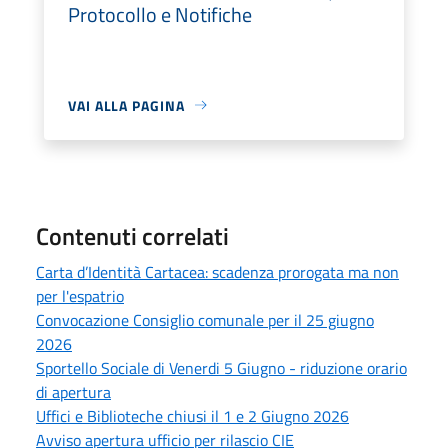
Protocollo e Notifiche
VAI ALLA PAGINA
Contenuti correlati
Carta d’Identità Cartacea: scadenza prorogata ma non
per l'espatrio
Convocazione Consiglio comunale per il 25 giugno
2026
Sportello Sociale di Venerdi 5 Giugno - riduzione orario
di apertura
Uffici e Biblioteche chiusi il 1 e 2 Giugno 2026
Avviso apertura ufficio per rilascio CIE