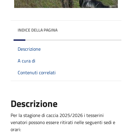
INDICE DELLA PAGINA
Descrizione
A cura di
Contenuti correlati
Descrizione
Per la stagione di caccia 2025/2026 i tesserini
venatori possono essere ritirati nelle seguenti sedi e
orari: