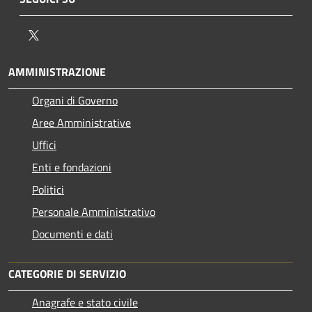
Twitter
AMMINISTRAZIONE
Organi di Governo
Aree Amministrative
Uffici
Enti e fondazioni
Politici
Personale Amministrativo
Documenti e dati
CATEGORIE DI SERVIZIO
Anagrafe e stato civile