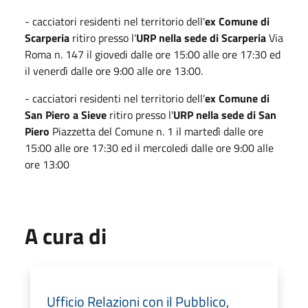
- cacciatori residenti nel territorio dell'
ex Comune di
Scarperia
ritiro presso l'
URP nella sede di Scarperia
Via
Roma n. 147 il giovedi dalle ore 15:00 alle ore 17:30 ed
il venerdì dalle ore 9:00 alle ore 13:00.
- cacciatori residenti nel territorio dell'
ex Comune di
San Piero a Sieve
ritiro presso l'
URP nella sede di San
Piero
Piazzetta del Comune n. 1 il martedì dalle ore
15:00 alle ore 17:30 ed il mercoledi dalle ore 9:00 alle
ore 13:00
A cura di
Ufficio Relazioni con il Pubblico,