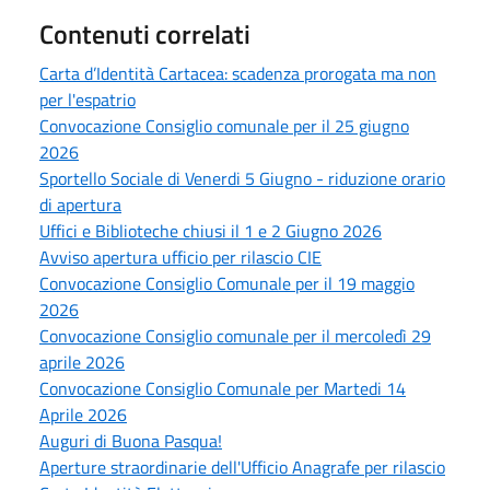
Contenuti correlati
Carta d’Identità Cartacea: scadenza prorogata ma non
per l'espatrio
Convocazione Consiglio comunale per il 25 giugno
2026
Sportello Sociale di Venerdi 5 Giugno - riduzione orario
di apertura
Uffici e Biblioteche chiusi il 1 e 2 Giugno 2026
Avviso apertura ufficio per rilascio CIE
Convocazione Consiglio Comunale per il 19 maggio
2026
Convocazione Consiglio comunale per il mercoledì 29
aprile 2026
Convocazione Consiglio Comunale per Martedi 14
Aprile 2026
Auguri di Buona Pasqua!
Aperture straordinarie dell'Ufficio Anagrafe per rilascio