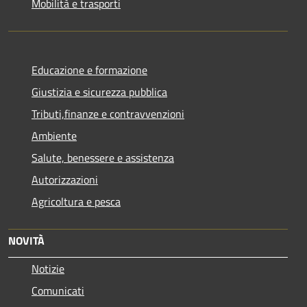
Mobilità e trasporti
Educazione e formazione
Giustizia e sicurezza pubblica
Tributi,finanze e contravvenzioni
Ambiente
Salute, benessere e assistenza
Autorizzazioni
Agricoltura e pesca
NOVITÀ
Notizie
Comunicati