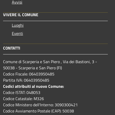
Avvisi
VIVERE IL COMUNE
Luoghi
Eventi
CONTATTI
Comune di Scarperia e San Piero , Via dei Bastioni, 3 -
50038 - Scarperia e San Piero (FI)
Codice Fiscale: 06403950485
Partita IVA: 06403950485
Codici attribuiti al nuovo Comune:
Codice ISTAT: 048053
Codice Catastale: M326
Codice Ministero dell'Interno: 3090300421
Codice Avviamento Postale (CAP): 50038