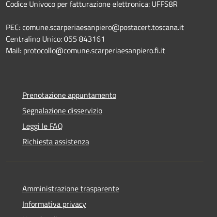
Codice Univoco per fatturazione elettronica: UFFS8R
PEC: comune.scarperiaesanpiero@postacert.toscana.it
Centralino Unico: 055 843161
Mail: protocollo@comune.scarperiaesanpiero.fi.it
Prenotazione appuntamento
Segnalazione disservizio
Leggi le FAQ
Richiesta assistenza
Amministrazione trasparente
Informativa privacy