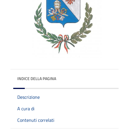
INDICE DELLA PAGINA
Descrizione
A cura di
Contenuti correlati