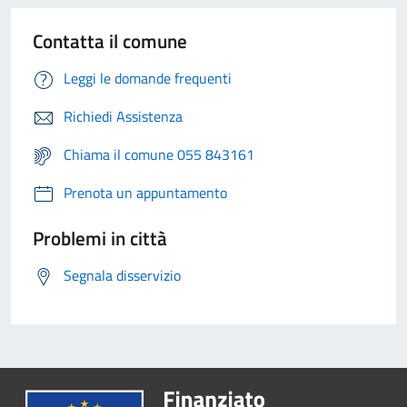
Contatta il comune
Leggi le domande frequenti
Richiedi Assistenza
Chiama il comune 055 843161
Prenota un appuntamento
Problemi in città
Segnala disservizio