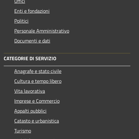
Uffici
Enti e fondazioni
Politici
Personale Amministrativo
Documenti e dati
CATEGORIE DI SERVIZIO
Anagrafe e stato civile
Cultura e tempo libero
Vita lavorativa
Imprese e Commercio
Appalti pubblici
Catasto e urbanistica
Turismo