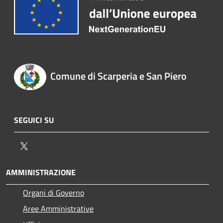
Comune di Scarperia e San Piero
SEGUICI SU
Twitter
AMMINISTRAZIONE
Organi di Governo
Aree Amministrative