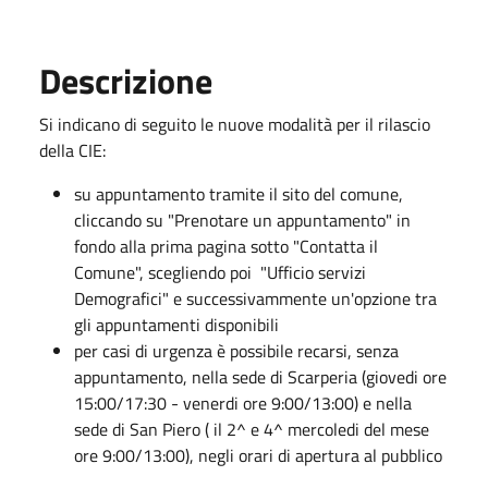
Descrizione
Si indicano di seguito le nuove modalità per il rilascio
della CIE:
su appuntamento tramite il sito del comune,
cliccando su "Prenotare un appuntamento" in
fondo alla prima pagina sotto "Contatta il
Comune", scegliendo poi "Ufficio servizi
Demografici" e successivammente un'opzione tra
gli appuntamenti disponibili
per casi di urgenza è possibile recarsi, senza
appuntamento, nella sede di Scarperia (giovedi ore
15:00/17:30 - venerdi ore 9:00/13:00) e nella
sede di San Piero ( il 2^ e 4^ mercoledi del mese
ore 9:00/13:00), negli orari di apertura al pubblico