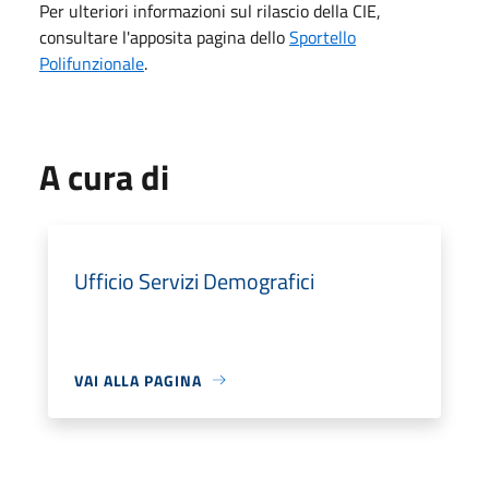
Per ulteriori informazioni sul rilascio della CIE,
consultare l'apposita pagina dello
Sportello
Polifunzionale
.
A cura di
Ufficio Servizi Demografici
VAI ALLA PAGINA