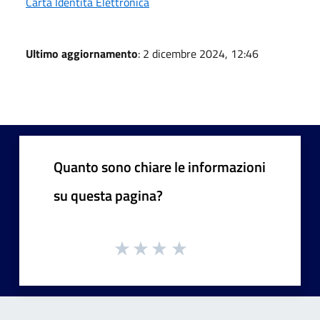
Carta Identità Elettronica
Ultimo aggiornamento
: 2 dicembre 2024, 12:46
Quanto sono chiare le informazioni
su questa pagina?