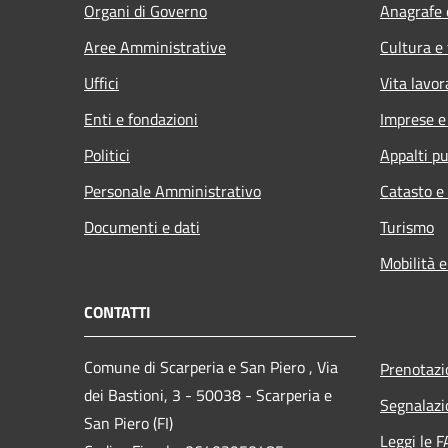
Organi di Governo
Anagrafe e
Aree Amministrative
Cultura e
Uffici
Vita lavor
Enti e fondazioni
Imprese 
Politici
Appalti pu
Personale Amministrativo
Catasto e
Documenti e dati
Turismo
Mobilità e
CONTATTI
Comune di Scarperia e San Piero , Via
Prenotaz
dei Bastioni, 3 - 50038 - Scarperia e
Segnalazi
San Piero (FI)
Leggi le 