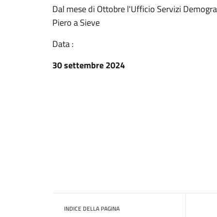
Dal mese di Ottobre l'Ufficio Servizi Demograf
Piero a Sieve
Data :
30 settembre 2024
INDICE DELLA PAGINA