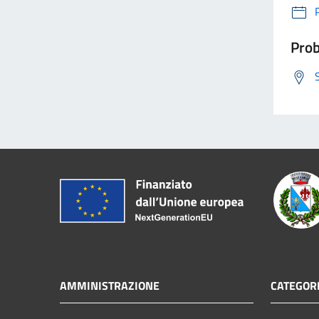
Prob
AMMINISTRAZIONE
CATEGORI