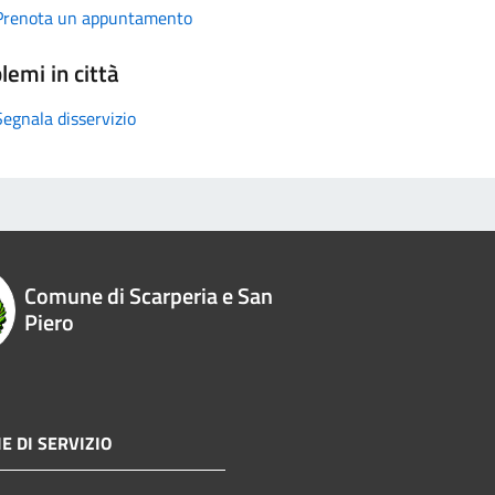
Prenota un appuntamento
lemi in città
Segnala disservizio
Comune di Scarperia e San
Piero
E DI SERVIZIO