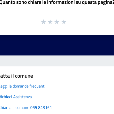
Quanto sono chiare le informazioni su questa pagina
atta il comune
Leggi le domande frequenti
Richiedi Assistenza
Chiama il comune 055 843161