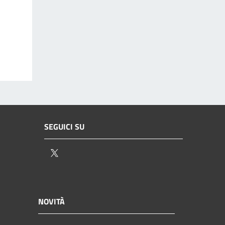
SEGUICI SU
Twitter
NOVITÀ