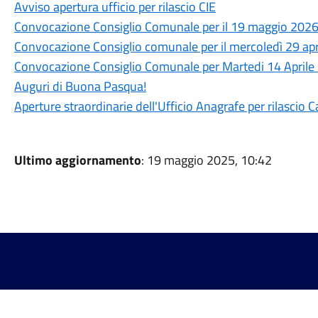
Avviso apertura ufficio per rilascio CIE
Convocazione Consiglio Comunale per il 19 maggio 202
Convocazione Consiglio comunale per il mercoledì 29 ap
Convocazione Consiglio Comunale per Martedi 14 Aprile
Auguri di Buona Pasqua!
Aperture straordinarie dell'Ufficio Anagrafe per rilascio C
Ultimo aggiornamento
: 19 maggio 2025, 10:42