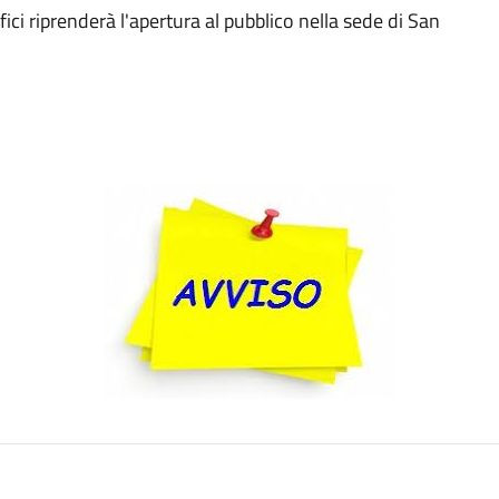
ici riprenderà l'apertura al pubblico nella sede di San