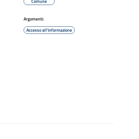
Comune
Argomenti:
Accesso all'informazione