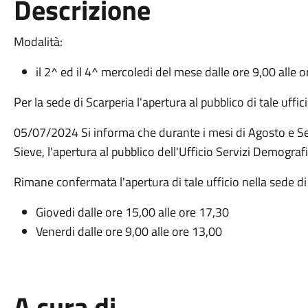
Descrizione
Modalità:
il 2^ ed il 4^ mercoledi del mese dalle ore 9,00 alle 
Per la sede di Scarperia l'apertura al pubblico di tale uffic
05/07/2024 Si informa che durante i mesi di Agosto e Se
Sieve, l'apertura al pubblico dell'Ufficio Servizi Demograf
Rimane confermata l'apertura di tale ufficio nella sede di
Giovedi dalle ore 15,00 alle ore 17,30
Venerdi dalle ore 9,00 alle ore 13,00
A cura di