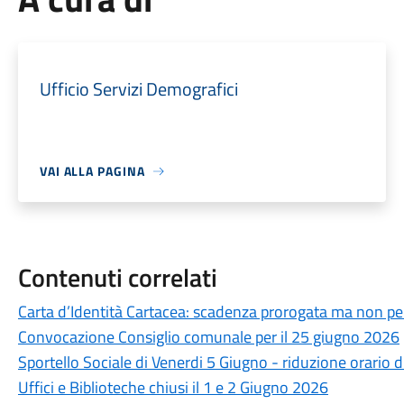
Ufficio Servizi Demografici
VAI ALLA PAGINA
Contenuti correlati
Carta d’Identità Cartacea: scadenza prorogata ma non per
Convocazione Consiglio comunale per il 25 giugno 2026
Sportello Sociale di Venerdi 5 Giugno - riduzione orario d
Uffici e Biblioteche chiusi il 1 e 2 Giugno 2026