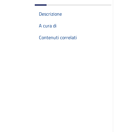
Descrizione
A cura di
Contenuti correlati