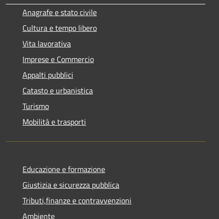
Anagrafe e stato civile
Cultura e tempo libero
Vita lavorativa
Imprese e Commercio
Appalti pubblici
Catasto e urbanistica
Turismo
Mobilità e trasporti
Educazione e formazione
Giustizia e sicurezza pubblica
Tributi,finanze e contravvenzioni
Ambiente