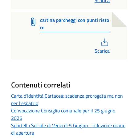
Scarica
cartina parcheggi con punti risto
ro
PDF
Scarica
Contenuti correlati
Carta d’Identità Cartacea: scadenza prorogata ma non
per l'espatrio
Convocazione Consiglio comunale per il 25 giugno
2026
Sportello Sociale di Venerdi 5 Giugno - riduzione orario
di apertura