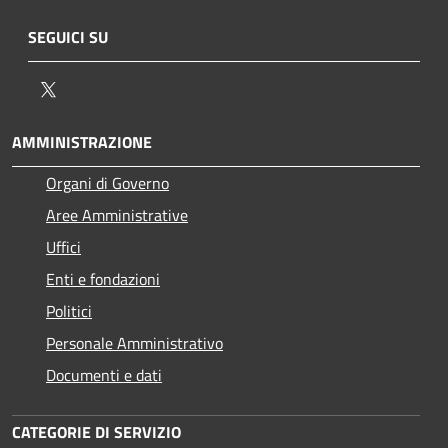
SEGUICI SU
Twitter
AMMINISTRAZIONE
Organi di Governo
Aree Amministrative
Uffici
Enti e fondazioni
Politici
Personale Amministrativo
Documenti e dati
CATEGORIE DI SERVIZIO