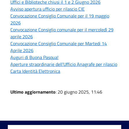
Uffici e Biblioteche chiusi il 1 e 2 Giugno 2026
Avviso apertura ufficio per rilascio CIE
Convocazione Consiglio Comunale per il 19 maggio
2026
Convocazione Consiglio comunale per il mercoledì 29
aprile 2026
Convocazione Consiglio Comunale per Martedi 14
Aprile 2026
Auguri di Buona Pasqua!
Aperture straordinarie dell'Ufficio Anagrafe per rilascio
Carta Identità Elettronica
Ultimo aggiornamento
: 20 giugno 2025, 11:46