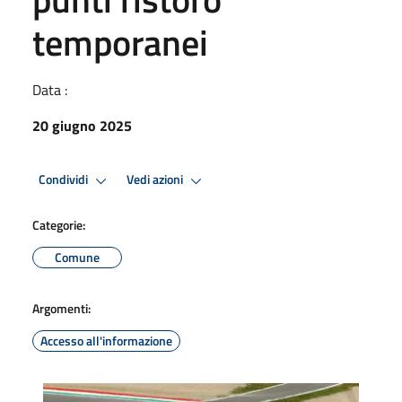
temporanei
Data :
20 giugno 2025
Condividi
Vedi azioni
Categorie:
Comune
Argomenti:
Accesso all'informazione