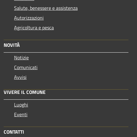
Salute, benessere e assistenza
Autorizzazioni
Agricoltura e pesca
NOVITÀ
Notizie
Comunicati
Avvisi
VIVERE IL COMUNE
Luoghi
Eventi
CONTATTI