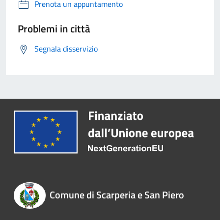
Prenota un appuntamento
Problemi in città
Segnala disservizio
Comune di Scarperia e San Piero