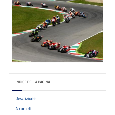
INDICE DELLA PAGINA
Descrizione
A cura di