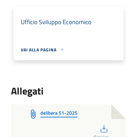
Ufficio Sviluppo Economico
VAI ALLA PAGINA
Allegati
delibera 51-2025
PDF