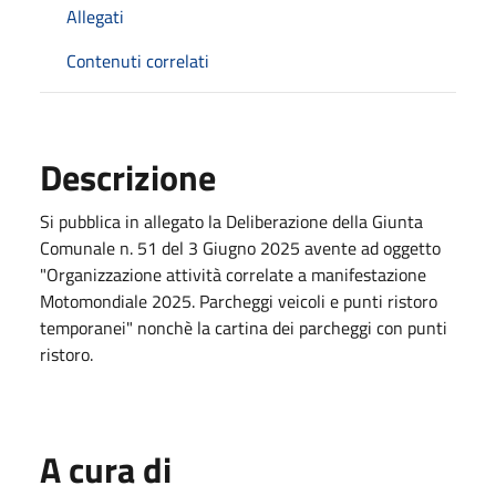
Allegati
Contenuti correlati
Descrizione
Si pubblica in allegato la Deliberazione della Giunta
Comunale n. 51 del 3 Giugno 2025 avente ad oggetto
"Organizzazione attività correlate a manifestazione
Motomondiale 2025. Parcheggi veicoli e punti ristoro
temporanei" nonchè la cartina dei parcheggi con punti
ristoro.
A cura di