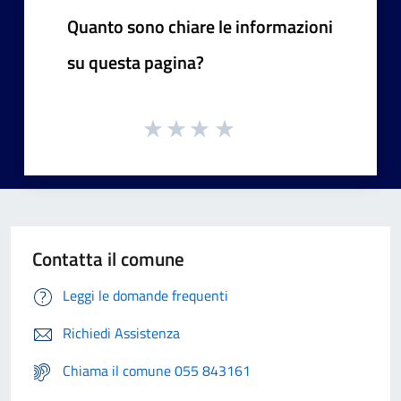
Quanto sono chiare le informazioni
su questa pagina?
Contatta il comune
Leggi le domande frequenti
Richiedi Assistenza
Chiama il comune 055 843161