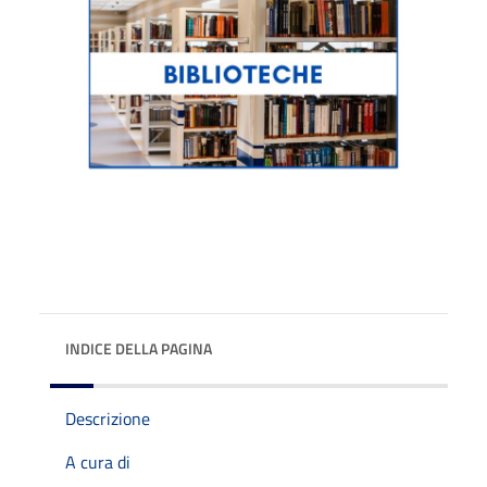
INDICE DELLA PAGINA
Descrizione
A cura di