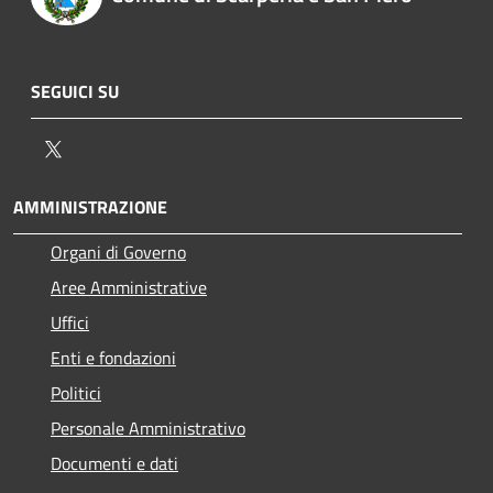
SEGUICI SU
Twitter
AMMINISTRAZIONE
Organi di Governo
Aree Amministrative
Uffici
Enti e fondazioni
Politici
Personale Amministrativo
Documenti e dati