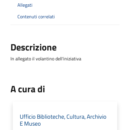
Allegati
Contenuti correlati
Descrizione
In allegato il volantino dell'iniziativa
A cura di
Ufficio Biblioteche, Cultura, Archivio
E Museo