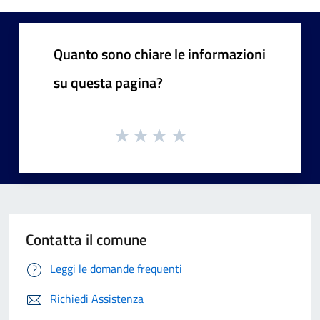
Quanto sono chiare le informazioni
su questa pagina?
Contatta il comune
Leggi le domande frequenti
Richiedi Assistenza