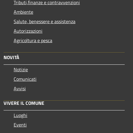
Tributi,finanze e contravvenzioni
Ambiente
Salute, benessere e assistenza
Autorizzazioni
Agricoltura e pesca
NOVITÀ
Notizie
Comunicati
Avvisi
VIVERE IL COMUNE
Luoghi
Eventi