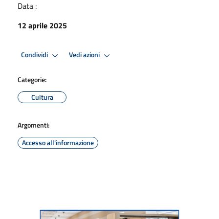
Data :
12 aprile 2025
Condividi
Vedi azioni
Categorie:
Cultura
Argomenti:
Accesso all'informazione