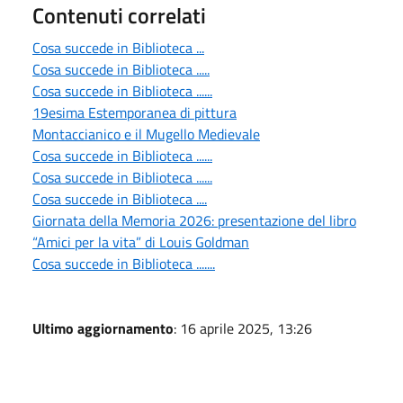
Contenuti correlati
Cosa succede in Biblioteca ...
Cosa succede in Biblioteca .....
Cosa succede in Biblioteca ......
19esima Estemporanea di pittura
Montaccianico e il Mugello Medievale
Cosa succede in Biblioteca ......
Cosa succede in Biblioteca ......
Cosa succede in Biblioteca ....
Giornata della Memoria 2026: presentazione del libro
“Amici per la vita” di Louis Goldman
Cosa succede in Biblioteca .......
Ultimo aggiornamento
: 16 aprile 2025, 13:26