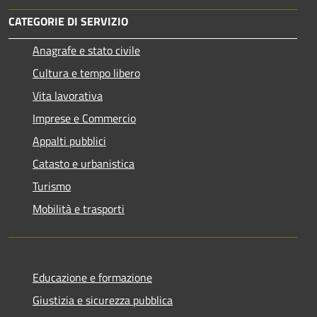
CATEGORIE DI SERVIZIO
Anagrafe e stato civile
Cultura e tempo libero
Vita lavorativa
Imprese e Commercio
Appalti pubblici
Catasto e urbanistica
Turismo
Mobilità e trasporti
Educazione e formazione
Giustizia e sicurezza pubblica