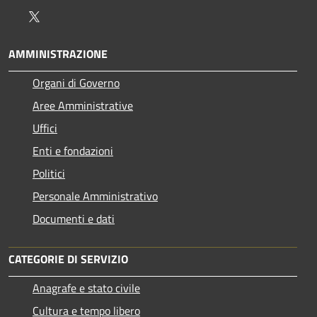
Twitter
AMMINISTRAZIONE
Organi di Governo
Aree Amministrative
Uffici
Enti e fondazioni
Politici
Personale Amministrativo
Documenti e dati
CATEGORIE DI SERVIZIO
Anagrafe e stato civile
Cultura e tempo libero