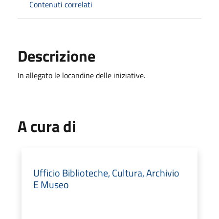
Contenuti correlati
Descrizione
In allegato le locandine delle iniziative.
A cura di
Ufficio Biblioteche, Cultura, Archivio
E Museo