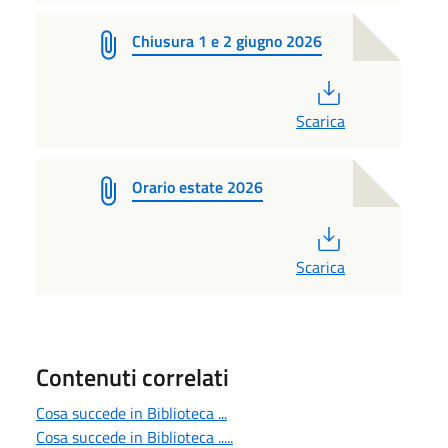
Chiusura 1 e 2 giugno 2026
PDF
Scarica
Orario estate 2026
PDF
Scarica
Contenuti correlati
Cosa succede in Biblioteca ...
Cosa succede in Biblioteca .....