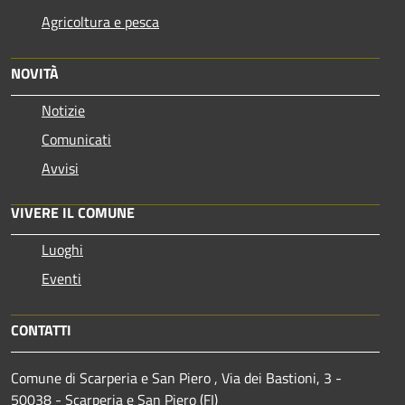
Agricoltura e pesca
NOVITÀ
Notizie
Comunicati
Avvisi
VIVERE IL COMUNE
Luoghi
Eventi
CONTATTI
Comune di Scarperia e San Piero , Via dei Bastioni, 3 -
50038 - Scarperia e San Piero (FI)