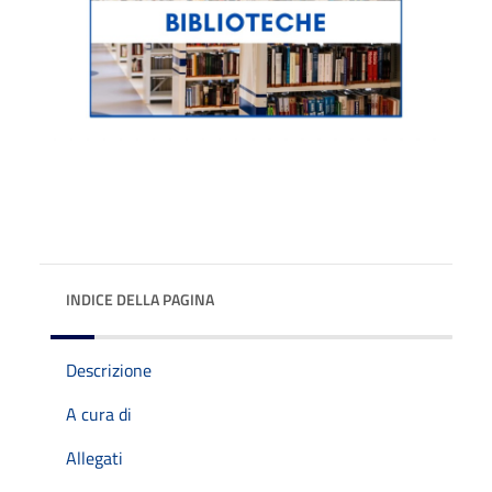
INDICE DELLA PAGINA
Descrizione
A cura di
Allegati