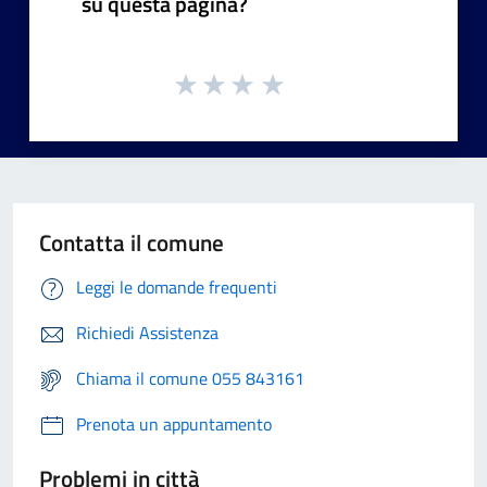
su questa pagina?
Contatta il comune
Leggi le domande frequenti
Richiedi Assistenza
Chiama il comune 055 843161
Prenota un appuntamento
Problemi in città