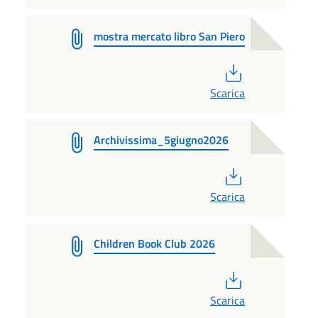
mostra mercato libro San Piero
PDF
Scarica
Archivissima_5giugno2026
PDF
Scarica
Children Book Club 2026
PDF
Scarica