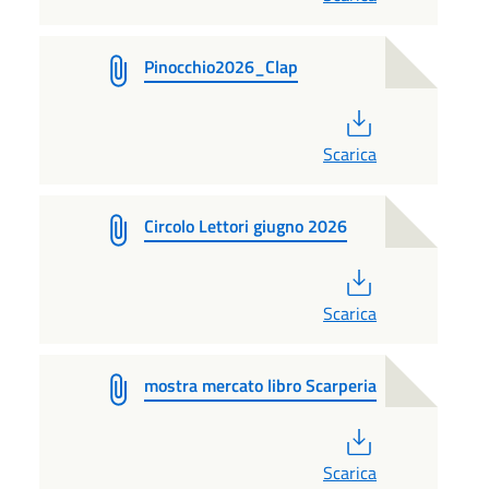
Pinocchio2026_Clap
PDF
Scarica
Circolo Lettori giugno 2026
PDF
Scarica
mostra mercato libro Scarperia
PDF
Scarica