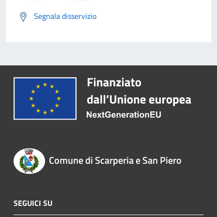
Segnala disservizio
Comune di Scarperia e San Piero
SEGUICI SU