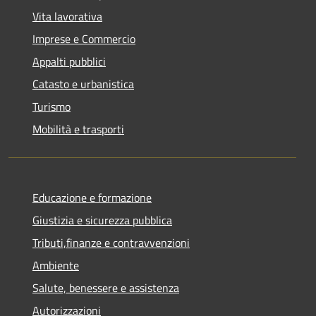
Vita lavorativa
Imprese e Commercio
Appalti pubblici
Catasto e urbanistica
Turismo
Mobilità e trasporti
Educazione e formazione
Giustizia e sicurezza pubblica
Tributi,finanze e contravvenzioni
Ambiente
Salute, benessere e assistenza
Autorizzazioni