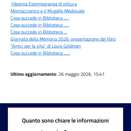
19esima Estemporanea di pittura
Montaccianico e il Mugello Medievale
Cosa succede in Biblioteca ......
Cosa succede in Biblioteca ......
Cosa succede in Biblioteca ....
Giornata della Memoria 2026: presentazione del libro
“Amici per la vita” di Louis Goldman
Cosa succede in Biblioteca .......
Ultimo aggiornamento
: 26 maggio 2026, 15:41
Quanto sono chiare le informazioni