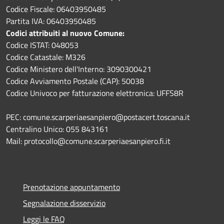
Codice Fiscale: 06403950485
Partita IVA: 06403950485
Codici attribuiti al nuovo Comune:
Codice ISTAT: 048053
Codice Catastale: M326
Codice Ministero dell'Interno: 3090300421
Codice Avviamento Postale (CAP): 50038
Codice Univoco per fatturazione elettronica: UFFS8R
PEC: comune.scarperiaesanpiero@postacert.toscana.it
Centralino Unico: 055 843161
Mail: protocollo@comune.scarperiaesanpiero.fi.it
Prenotazione appuntamento
Segnalazione disservizio
Leggi le FAQ