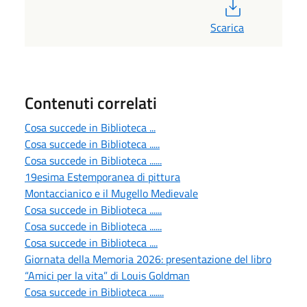
PDF
Scarica
Contenuti correlati
Cosa succede in Biblioteca ...
Cosa succede in Biblioteca .....
Cosa succede in Biblioteca ......
19esima Estemporanea di pittura
Montaccianico e il Mugello Medievale
Cosa succede in Biblioteca ......
Cosa succede in Biblioteca ......
Cosa succede in Biblioteca ....
Giornata della Memoria 2026: presentazione del libro
“Amici per la vita” di Louis Goldman
Cosa succede in Biblioteca .......