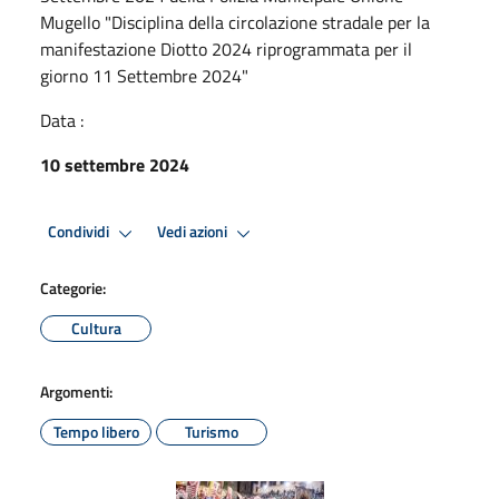
Mugello "Disciplina della circolazione stradale per la
manifestazione Diotto 2024 riprogrammata per il
giorno 11 Settembre 2024"
Data :
10 settembre 2024
Condividi
Vedi azioni
Categorie:
Cultura
Argomenti:
Tempo libero
Turismo