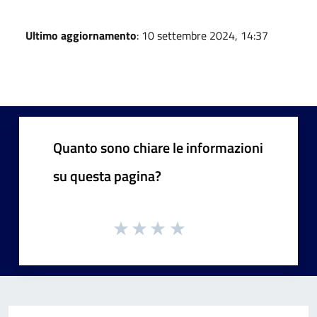
Ultimo aggiornamento
: 10 settembre 2024, 14:37
Quanto sono chiare le informazioni
su questa pagina?