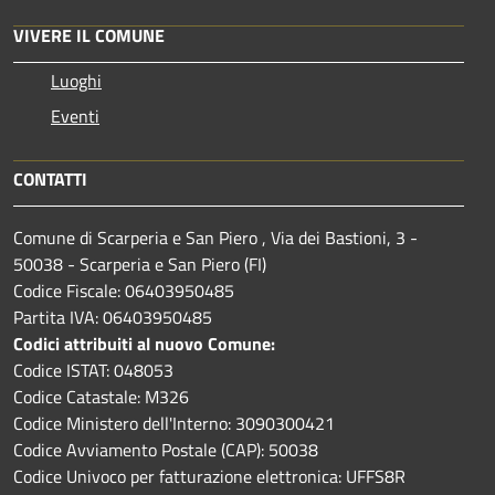
VIVERE IL COMUNE
Luoghi
Eventi
CONTATTI
Comune di Scarperia e San Piero , Via dei Bastioni, 3 -
50038 - Scarperia e San Piero (FI)
Codice Fiscale: 06403950485
Partita IVA: 06403950485
Codici attribuiti al nuovo Comune:
Codice ISTAT: 048053
Codice Catastale: M326
Codice Ministero dell'Interno: 3090300421
Codice Avviamento Postale (CAP): 50038
Codice Univoco per fatturazione elettronica: UFFS8R