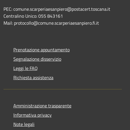
PEC: comune.scarperiaesanpiero@postacert.toscana.it
Centralino Unico: 055 843161
Mail: protocollo@comune.scarperiaesanpiero.fi.it
Prenotazione appuntamento
Segnalazione disservizio
Leggi le FAQ
Richiesta assistenza
Amministrazione trasparente
Informativa privacy
Note legali