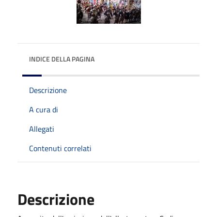
INDICE DELLA PAGINA
Descrizione
A cura di
Allegati
Contenuti correlati
Descrizione