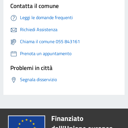
Contatta il comune
Leggi le domande frequenti
Richiedi Assistenza
Chiama il comune 055 843161
Prenota un appuntamento
Problemi in città
Segnala disservizio