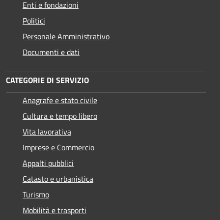
Enti e fondazioni
Politici
Personale Amministrativo
Documenti e dati
CATEGORIE DI SERVIZIO
Anagrafe e stato civile
Cultura e tempo libero
Vita lavorativa
Imprese e Commercio
Appalti pubblici
Catasto e urbanistica
Turismo
Mobilità e trasporti