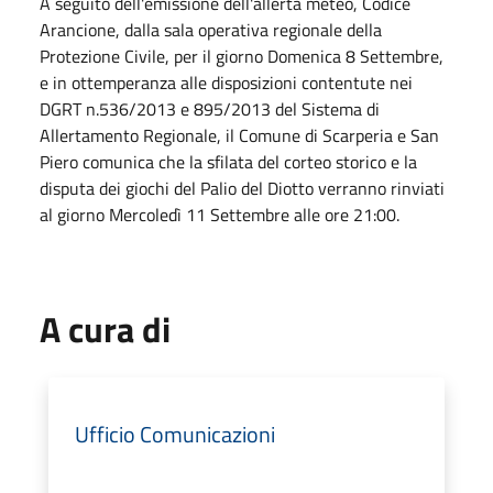
A seguito dell'emissione dell'allerta meteo, Codice
Arancione, dalla sala operativa regionale della
Protezione Civile, per il giorno Domenica 8 Settembre,
e in ottemperanza alle disposizioni contentute nei
DGRT n.536/2013 e 895/2013 del Sistema di
Allertamento Regionale, il Comune di Scarperia e San
Piero comunica che la sfilata del corteo storico e la
disputa dei giochi del Palio del Diotto verranno rinviati
al giorno Mercoledì 11 Settembre alle ore 21:00.
A cura di
Ufficio Comunicazioni