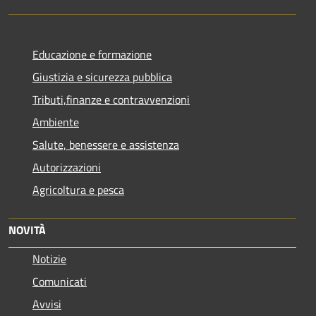
Educazione e formazione
Giustizia e sicurezza pubblica
Tributi,finanze e contravvenzioni
Ambiente
Salute, benessere e assistenza
Autorizzazioni
Agricoltura e pesca
NOVITÀ
Notizie
Comunicati
Avvisi