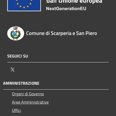
Comune di Scarperia e San Piero
SEGUICI SU
Twitter
AMMINISTRAZIONE
Organi di Governo
Aree Amministrative
Uffici