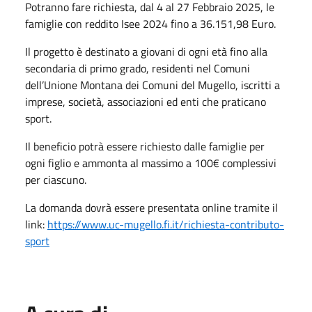
Potranno fare richiesta, dal 4 al 27 Febbraio 2025, le
famiglie con reddito Isee 2024 fino a 36.151,98 Euro.
Il progetto è destinato a giovani di ogni età fino alla
secondaria di primo grado, residenti nel Comuni
dell’Unione Montana dei Comuni del Mugello, iscritti a
imprese, società, associazioni ed enti che praticano
sport.
Il beneficio potrà essere richiesto dalle famiglie per
ogni figlio e ammonta al massimo a 100€ complessivi
per ciascuno.
La domanda dovrà essere presentata online tramite il
link:
https://www.uc-mugello.fi.it/richiesta-contributo-
sport