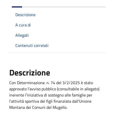
Descrizione
A cura di
Allegati
Contenuti correlati
Descrizione
Con Determinazione. n. 74 del 3/2/2025 è stato
approvato l’avviso pubblico (consultabile in allegato)
inerente l’iniziativa di sostegno alle famiglie per
l’attività sportiva dei figli finanziata dall’Unione
Montana dei Comuni del Mugello.