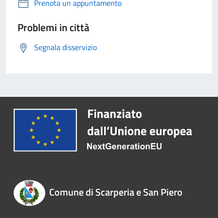
Prenota un appuntamento
Problemi in città
Segnala disservizio
Comune di Scarperia e San Piero