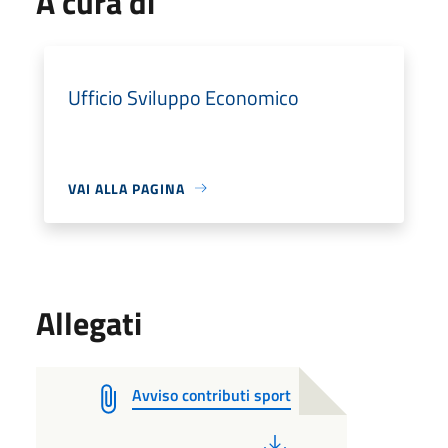
A cura di
Ufficio Sviluppo Economico
VAI ALLA PAGINA
Allegati
Avviso contributi sport
PDF