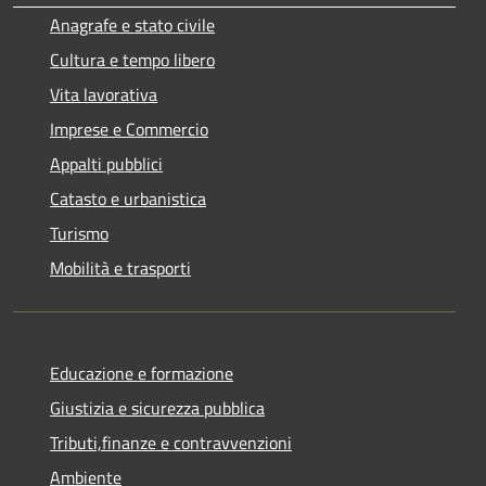
Anagrafe e stato civile
Cultura e tempo libero
Vita lavorativa
Imprese e Commercio
Appalti pubblici
Catasto e urbanistica
Turismo
Mobilità e trasporti
Educazione e formazione
Giustizia e sicurezza pubblica
Tributi,finanze e contravvenzioni
Ambiente