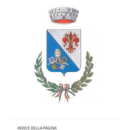
INDICE DELLA PAGINA