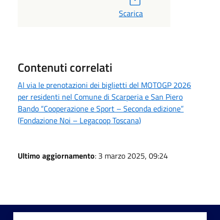
Scarica
Contenuti correlati
Al via le prenotazioni dei biglietti del MOTOGP 2026
per residenti nel Comune di Scarperia e San Piero
Bando “Cooperazione e Sport – Seconda edizione”
(Fondazione Noi – Legacoop Toscana)
Ultimo aggiornamento
: 3 marzo 2025, 09:24