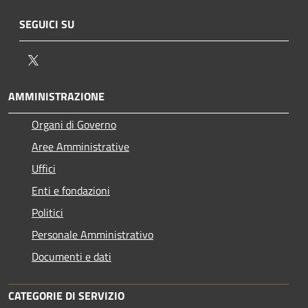
SEGUICI SU
Twitter
AMMINISTRAZIONE
Organi di Governo
Aree Amministrative
Uffici
Enti e fondazioni
Politici
Personale Amministrativo
Documenti e dati
CATEGORIE DI SERVIZIO