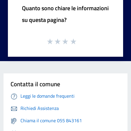
Quanto sono chiare le informazioni
su questa pagina?
Contatta il comune
Leggi le domande frequenti
Richiedi Assistenza
Chiama il comune 055 843161