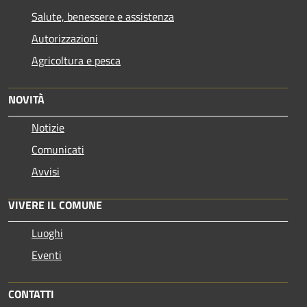
Salute, benessere e assistenza
Autorizzazioni
Agricoltura e pesca
NOVITÀ
Notizie
Comunicati
Avvisi
VIVERE IL COMUNE
Luoghi
Eventi
CONTATTI