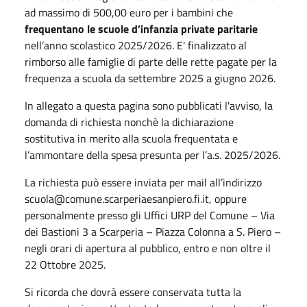
ad massimo di 500,00 euro per i bambini che
frequentano le scuole d’infanzia private paritarie
nell’anno scolastico 2025/2026. E' finalizzato al
rimborso alle famiglie di parte delle rette pagate per la
frequenza
a scuola
da settembre 2025 a giugno 2026.
In allegato a questa pagina sono pubblicati l'avviso, la
domanda di richiesta nonchè la dichiarazione
sostitutiva in merito alla scuola frequentata e
l’ammontare della spesa presunta per l’a.s. 2025/2026.
La richiesta può essere inviata per mail all’indirizzo
scuola@comune.scarperiaesanpiero.fi.it, oppure
personalmente presso gli Uffici URP del Comune – Via
dei Bastioni 3 a Scarperia – Piazza Colonna a S. Piero –
negli orari di apertura al pubblico, entro e non oltre il
22 Ottobre 2025.
Si ricorda che dovrà essere conservata tutta la