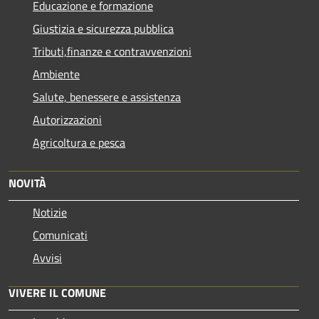
Educazione e formazione
Giustizia e sicurezza pubblica
Tributi,finanze e contravvenzioni
Ambiente
Salute, benessere e assistenza
Autorizzazioni
Agricoltura e pesca
NOVITÀ
Notizie
Comunicati
Avvisi
VIVERE IL COMUNE