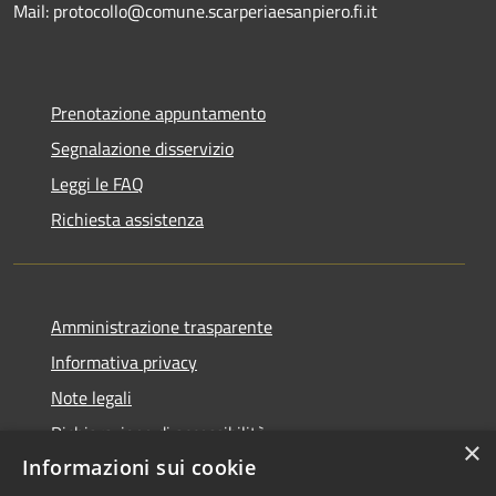
Mail: protocollo@comune.scarperiaesanpiero.fi.it
Prenotazione appuntamento
Segnalazione disservizio
Leggi le FAQ
Richiesta assistenza
Amministrazione trasparente
Informativa privacy
Note legali
Dichiarazione di accessibilità
×
Informazioni sui cookie