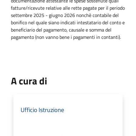
documentazione attestante le spese sostenute quali
fatture/ricevute relative alle rette pagate per il periodo
settembre 2025 - giugno 2026 nonchè contabile del
bonifico nel quale siano indicati intestatario del conto e
beneficiario del pagamento, causale e somma del
pagamento (non vanno bene i pagamenti in contanti).
A cura di
Ufficio Istruzione