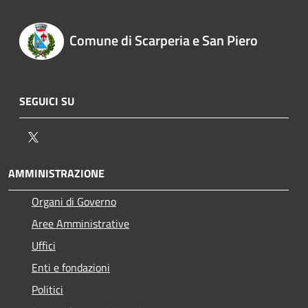
Comune di Scarperia e San Piero
SEGUICI SU
Twitter
AMMINISTRAZIONE
Organi di Governo
Aree Amministrative
Uffici
Enti e fondazioni
Politici