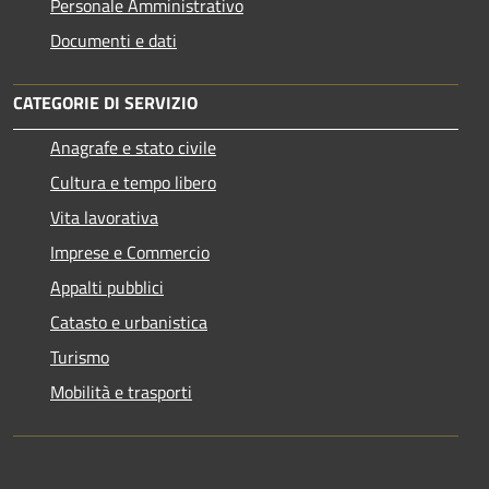
Personale Amministrativo
Documenti e dati
CATEGORIE DI SERVIZIO
Anagrafe e stato civile
Cultura e tempo libero
Vita lavorativa
Imprese e Commercio
Appalti pubblici
Catasto e urbanistica
Turismo
Mobilità e trasporti