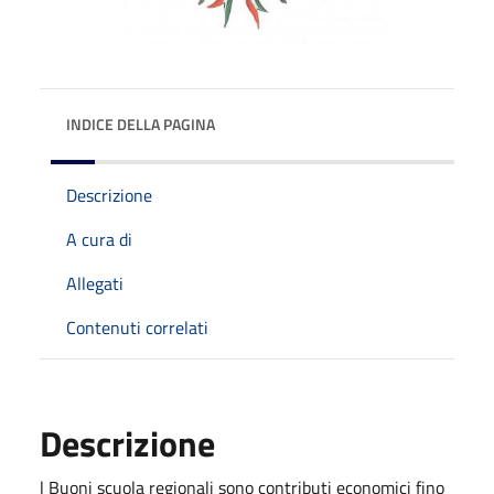
INDICE DELLA PAGINA
Descrizione
A cura di
Allegati
Contenuti correlati
Descrizione
l Buoni scuola regionali sono contributi economici fino