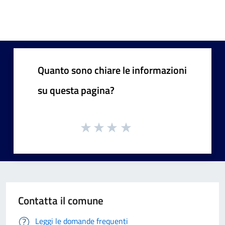
Quanto sono chiare le informazioni
su questa pagina?
Contatta il comune
Leggi le domande frequenti