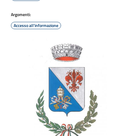
Argomenti:
Accesso all'informazione