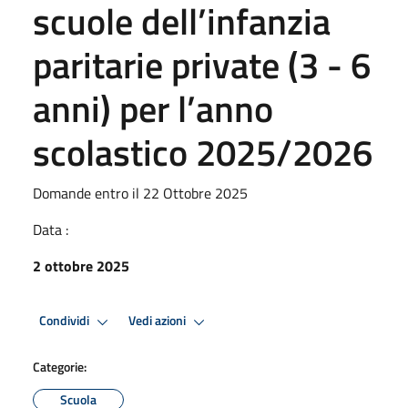
scuole dell’infanzia
paritarie private (3 - 6
anni) per l’anno
scolastico 2025/2026
Domande entro il 22 Ottobre 2025
Data :
2 ottobre 2025
Condividi
Vedi azioni
Categorie:
Scuola