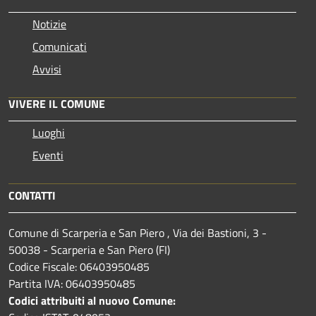
Notizie
Comunicati
Avvisi
VIVERE IL COMUNE
Luoghi
Eventi
CONTATTI
Comune di Scarperia e San Piero , Via dei Bastioni, 3 -
50038 - Scarperia e San Piero (FI)
Codice Fiscale: 06403950485
Partita IVA: 06403950485
Codici attribuiti al nuovo Comune: