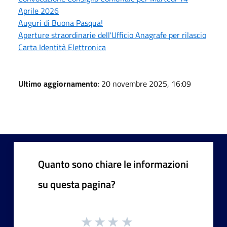
Aprile 2026
Auguri di Buona Pasqua!
Aperture straordinarie dell'Ufficio Anagrafe per rilascio
Carta Identità Elettronica
Ultimo aggiornamento
: 20 novembre 2025, 16:09
Quanto sono chiare le informazioni
su questa pagina?