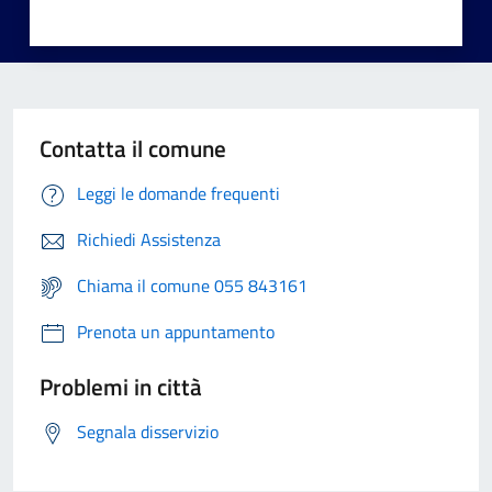
Contatta il comune
Leggi le domande frequenti
Richiedi Assistenza
Chiama il comune 055 843161
Prenota un appuntamento
Problemi in città
Segnala disservizio