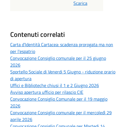
Scarica
Contenuti correlati
Carta d’Identità Cartacea: scadenza prorogata ma non
per l'espatrio
Convocazione Consiglio comunale per il 25 giugno
2026
Sportello Sociale di Venerdi 5 Giugno - riduzione orario
di apertura
Uffici e Biblioteche chiusi il 1 e 2 Giugno 2026
Avviso apertura ufficio per rilascio CIE
Convocazione Consiglio Comunale per il 19 maggio
2026
Convocazione Consiglio comunale per il mercoledì 29
aprile 2026
Convocazione Consiglio Comunale per Martedi 14