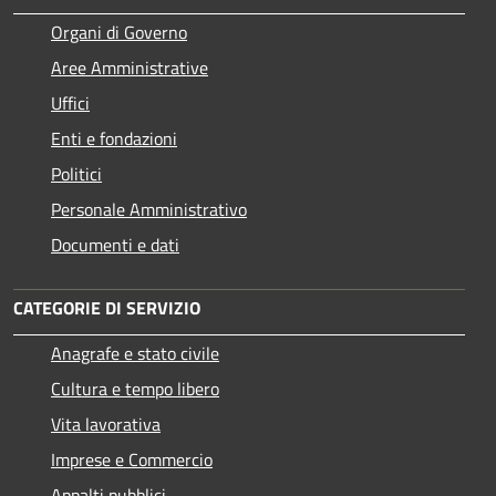
Organi di Governo
Aree Amministrative
Uffici
Enti e fondazioni
Politici
Personale Amministrativo
Documenti e dati
CATEGORIE DI SERVIZIO
Anagrafe e stato civile
Cultura e tempo libero
Vita lavorativa
Imprese e Commercio
Appalti pubblici