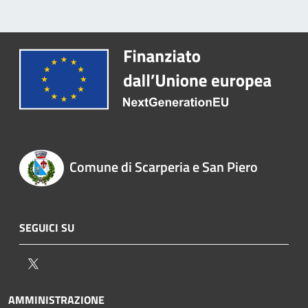
Comune di Scarperia e San Piero
SEGUICI SU
Twitter
AMMINISTRAZIONE