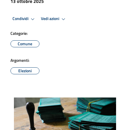
13 ottobre 2025
Condividi
Vedi azioni
Categorie:
Comune
Argomenti:
Elezioni