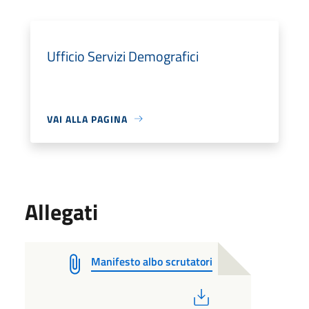
Ufficio Servizi Demografici
VAI ALLA PAGINA
Allegati
Manifesto albo scrutatori
PDF