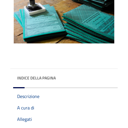
INDICE DELLA PAGINA
Descrizione
A cura di
Allegati