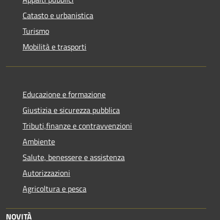
Catasto e urbanistica
Turismo
Mobilità e trasporti
Educazione e formazione
Giustizia e sicurezza pubblica
Tributi,finanze e contravvenzioni
Ambiente
Salute, benessere e assistenza
Autorizzazioni
Agricoltura e pesca
NOVITÀ