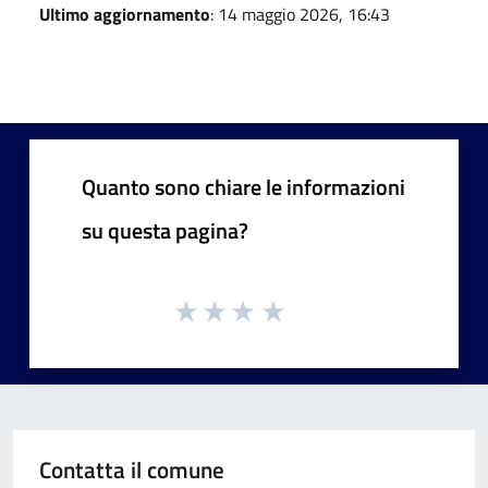
Ultimo aggiornamento
: 14 maggio 2026, 16:43
Quanto sono chiare le informazioni
su questa pagina?
Contatta il comune