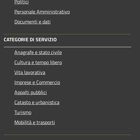
Politici
Personale Amministrativo
Documenti e dati
CATEGORIE DI SERVIZIO
Anagrafe e stato civile
Cultura e tempo libero
Vita lavorativa
Imprese e Commercio
Appalti pubblici
Catasto e urbanistica
Turismo
Mobilità e trasporti