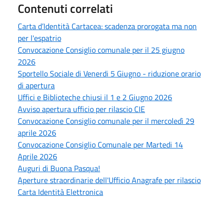
Contenuti correlati
Carta d’Identità Cartacea: scadenza prorogata ma non
per l'espatrio
Convocazione Consiglio comunale per il 25 giugno
2026
Sportello Sociale di Venerdi 5 Giugno - riduzione orario
di apertura
Uffici e Biblioteche chiusi il 1 e 2 Giugno 2026
Avviso apertura ufficio per rilascio CIE
Convocazione Consiglio comunale per il mercoledì 29
aprile 2026
Convocazione Consiglio Comunale per Martedi 14
Aprile 2026
Auguri di Buona Pasqua!
Aperture straordinarie dell'Ufficio Anagrafe per rilascio
Carta Identità Elettronica