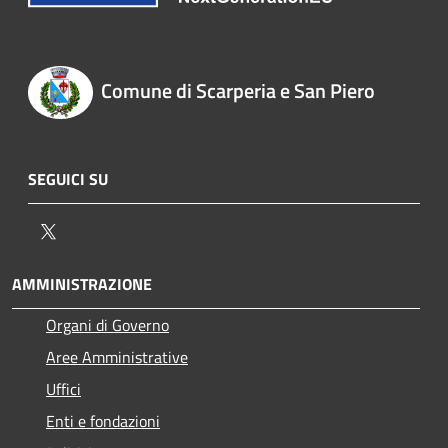
Comune di Scarperia e San Piero
SEGUICI SU
Twitter
AMMINISTRAZIONE
Organi di Governo
Aree Amministrative
Uffici
Enti e fondazioni