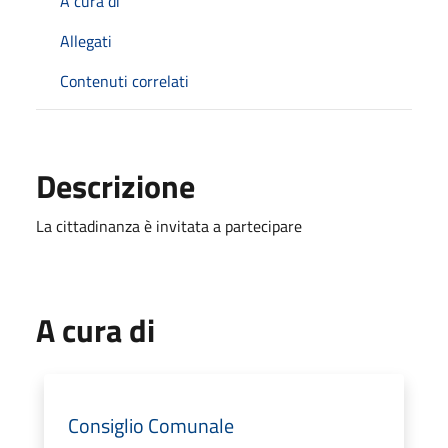
A cura di
Allegati
Contenuti correlati
Descrizione
La cittadinanza è invitata a partecipare
A cura di
Consiglio Comunale