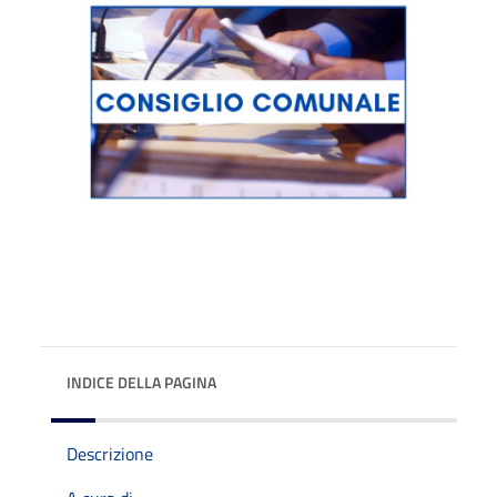
INDICE DELLA PAGINA
Descrizione