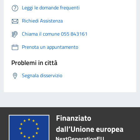
Leggi le domande frequenti
Richiedi Assistenza
Chiama il comune 055 843161
Prenota un appuntamento
Problemi in città
Segnala disservizio