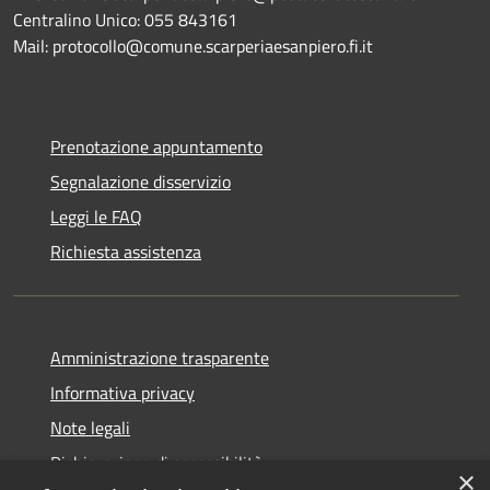
Centralino Unico: 055 843161
Mail: protocollo@comune.scarperiaesanpiero.fi.it
Prenotazione appuntamento
Segnalazione disservizio
Leggi le FAQ
Richiesta assistenza
Amministrazione trasparente
Informativa privacy
Note legali
Dichiarazione di accessibilità
×