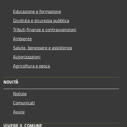
Educazione e formazione
Giustizia e sicurezza pubblica
Tributi,finanze e contravvenzioni
Ambiente
Salute, benessere e assistenza
Autorizzazioni
Agricoltura e pesca
NOVITÀ
Notizie
Comunicati
Avvisi
VIVERE IL COMUNE