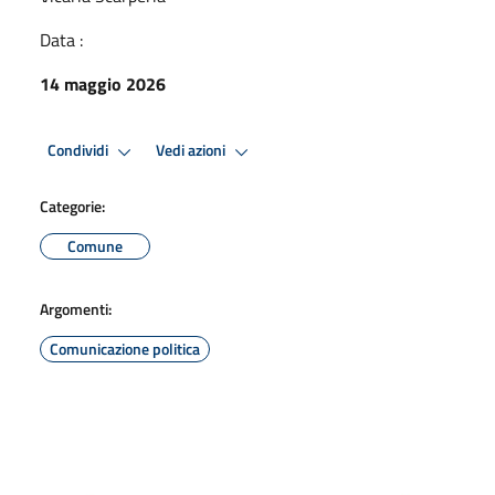
Data :
14 maggio 2026
Condividi
Vedi azioni
Categorie:
Comune
Argomenti:
Comunicazione politica