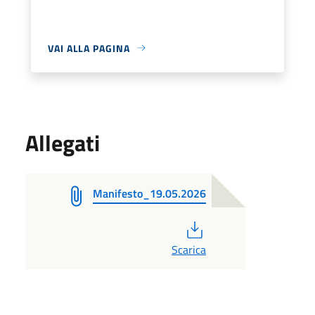
VAI ALLA PAGINA
Allegati
Manifesto_19.05.2026
PDF
Scarica