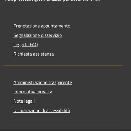
Prenotazione appuntamento
Segnalazione disservizio
Leggi le FAQ
Richiesta assistenza
Amministrazione trasparente
Informativa privacy
Note legali
Dichiarazione di accessibilità