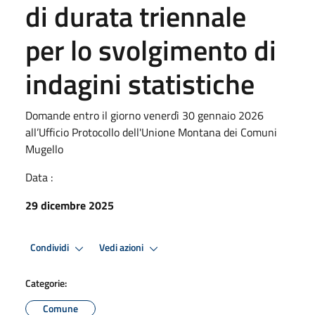
di durata triennale
per lo svolgimento di
indagini statistiche
Domande entro il giorno venerdì 30 gennaio 2026
all’Ufficio Protocollo dell'Unione Montana dei Comuni
Mugello
Data :
29 dicembre 2025
Condividi
Vedi azioni
Categorie:
Comune