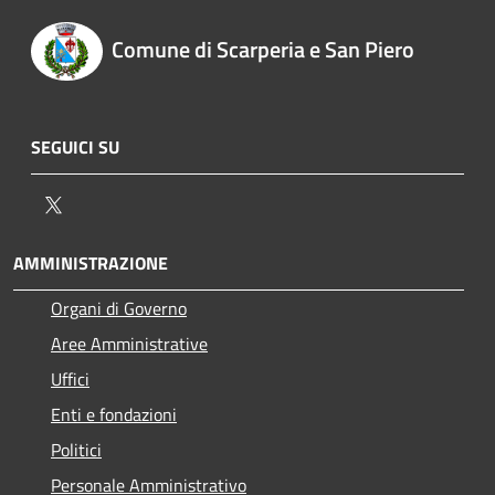
Comune di Scarperia e San Piero
SEGUICI SU
Twitter
AMMINISTRAZIONE
Organi di Governo
Aree Amministrative
Uffici
Enti e fondazioni
Politici
Personale Amministrativo