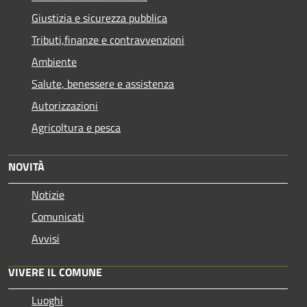
Giustizia e sicurezza pubblica
Tributi,finanze e contravvenzioni
Ambiente
Salute, benessere e assistenza
Autorizzazioni
Agricoltura e pesca
NOVITÀ
Notizie
Comunicati
Avvisi
VIVERE IL COMUNE
Luoghi