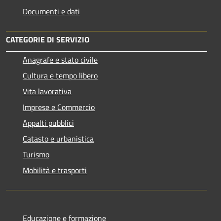
Documenti e dati
CATEGORIE DI SERVIZIO
Anagrafe e stato civile
Cultura e tempo libero
Vita lavorativa
Imprese e Commercio
Appalti pubblici
Catasto e urbanistica
Turismo
Mobilità e trasporti
Educazione e formazione