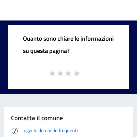
Quanto sono chiare le informazioni
su questa pagina?
Contatta il comune
Leggi le domande frequenti