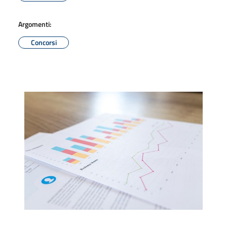
Argomenti:
Concorsi