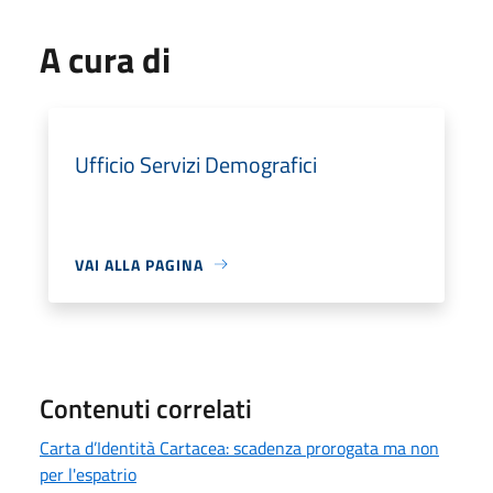
A cura di
Ufficio Servizi Demografici
VAI ALLA PAGINA
Contenuti correlati
Carta d’Identità Cartacea: scadenza prorogata ma non
per l'espatrio