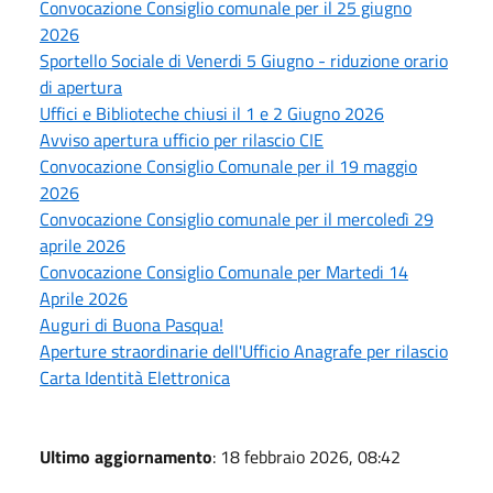
Convocazione Consiglio comunale per il 25 giugno
2026
Sportello Sociale di Venerdi 5 Giugno - riduzione orario
di apertura
Uffici e Biblioteche chiusi il 1 e 2 Giugno 2026
Avviso apertura ufficio per rilascio CIE
Convocazione Consiglio Comunale per il 19 maggio
2026
Convocazione Consiglio comunale per il mercoledì 29
aprile 2026
Convocazione Consiglio Comunale per Martedi 14
Aprile 2026
Auguri di Buona Pasqua!
Aperture straordinarie dell'Ufficio Anagrafe per rilascio
Carta Identità Elettronica
Ultimo aggiornamento
: 18 febbraio 2026, 08:42