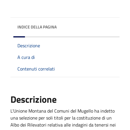
INDICE DELLA PAGINA
Descrizione
A cura di
Contenuti correlati
Descrizione
L'Unione Montana del Comuni del Mugello ha indetto
una selezione per soli titoli per la costituzione di un
Albo dei Rilevatori relativa alle indagini da tenersi nei