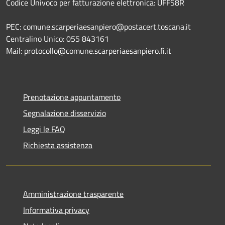
Codice Univoco per fatturazione elettronica: UFFS8R
PEC: comune.scarperiaesanpiero@postacert.toscana.it
Centralino Unico: 055 843161
Mail: protocollo@comune.scarperiaesanpiero.fi.it
Prenotazione appuntamento
Segnalazione disservizio
Leggi le FAQ
Richiesta assistenza
Amministrazione trasparente
Informativa privacy