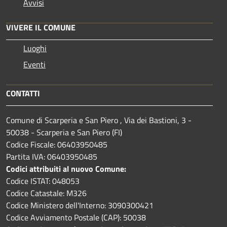
Avvisi
VIVERE IL COMUNE
Luoghi
Eventi
CONTATTI
Comune di Scarperia e San Piero , Via dei Bastioni, 3 -
50038 - Scarperia e San Piero (FI)
Codice Fiscale: 06403950485
Partita IVA: 06403950485
Codici attribuiti al nuovo Comune:
Codice ISTAT: 048053
Codice Catastale: M326
Codice Ministero dell'Interno: 3090300421
Codice Avviamento Postale (CAP): 50038