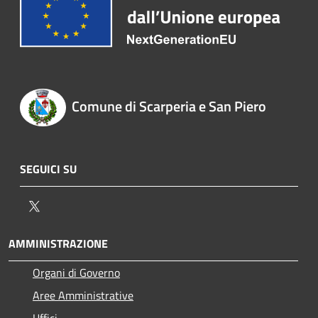
Comune di Scarperia e San Piero
SEGUICI SU
Twitter
AMMINISTRAZIONE
Organi di Governo
Aree Amministrative
Uffici