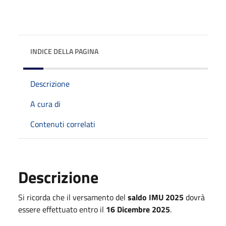
INDICE DELLA PAGINA
Descrizione
A cura di
Contenuti correlati
Descrizione
Si ricorda che il versamento del
saldo IMU 2025
dovrà
essere effettuato entro il
16 Dicembre 2025
.