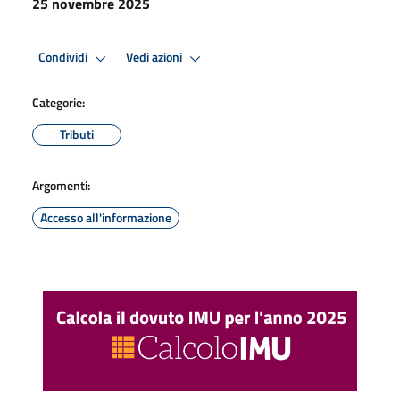
25 novembre 2025
Condividi
Vedi azioni
Categorie:
Tributi
Argomenti:
Accesso all'informazione