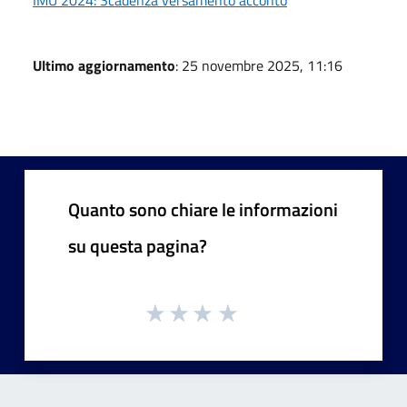
Ultimo aggiornamento
: 25 novembre 2025, 11:16
Quanto sono chiare le informazioni
su questa pagina?