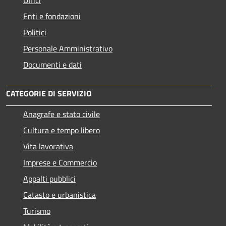
Enti e fondazioni
Politici
Personale Amministrativo
Documenti e dati
CATEGORIE DI SERVIZIO
Anagrafe e stato civile
Cultura e tempo libero
Vita lavorativa
Imprese e Commercio
Appalti pubblici
Catasto e urbanistica
Turismo