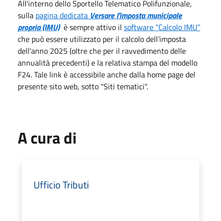
All'interno dello Sportello Telematico Polifunzionale,
sulla
pagina dedicata
Versare l'imposta municipale
propria (IMU)
è sempre attivo il
software “Calcolo IMU”
che può essere utilizzato per il calcolo dell’imposta
dell'anno 2025 (oltre che per il ravvedimento delle
annualità precedenti) e la relativa stampa del modello
F24. Tale link è accessibile anche dalla home page del
presente sito web, sotto "Siti tematici".
A cura di
Ufficio Tributi