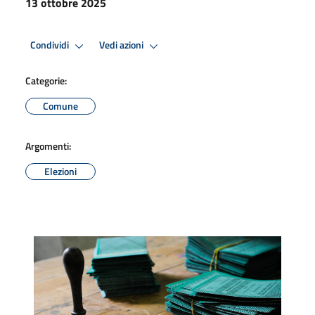
13 ottobre 2025
Condividi
Vedi azioni
Categorie:
Comune
Argomenti:
Elezioni