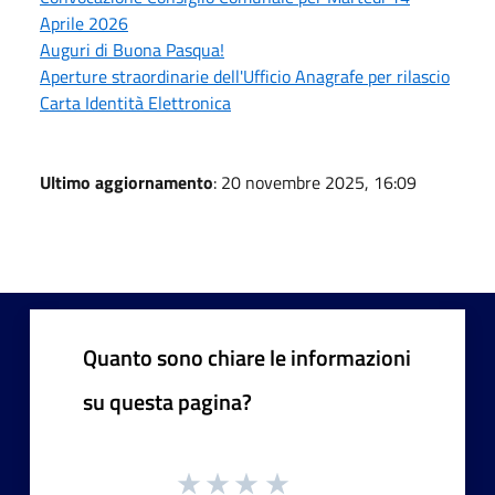
Aprile 2026
Auguri di Buona Pasqua!
Aperture straordinarie dell'Ufficio Anagrafe per rilascio
Carta Identità Elettronica
Ultimo aggiornamento
: 20 novembre 2025, 16:09
Quanto sono chiare le informazioni
su questa pagina?