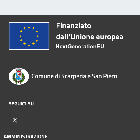
Comune di Scarperia e San Piero
SEGUICI SU
Twitter
AMMINISTRAZIONE