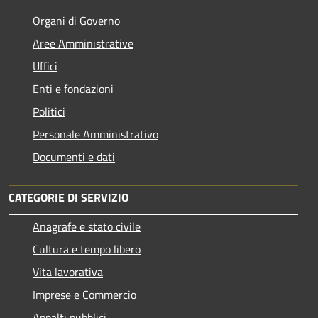
Organi di Governo
Aree Amministrative
Uffici
Enti e fondazioni
Politici
Personale Amministrativo
Documenti e dati
CATEGORIE DI SERVIZIO
Anagrafe e stato civile
Cultura e tempo libero
Vita lavorativa
Imprese e Commercio
Appalti pubblici