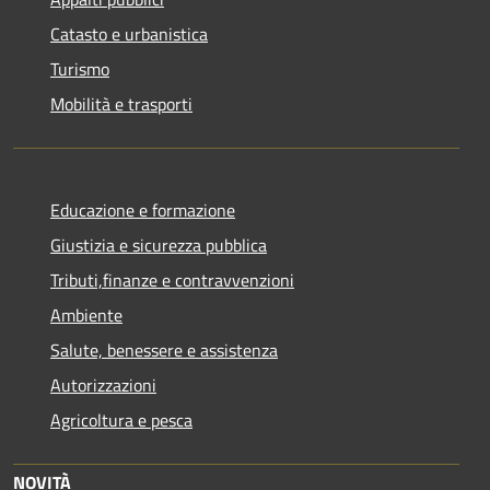
Catasto e urbanistica
Turismo
Mobilità e trasporti
Educazione e formazione
Giustizia e sicurezza pubblica
Tributi,finanze e contravvenzioni
Ambiente
Salute, benessere e assistenza
Autorizzazioni
Agricoltura e pesca
NOVITÀ