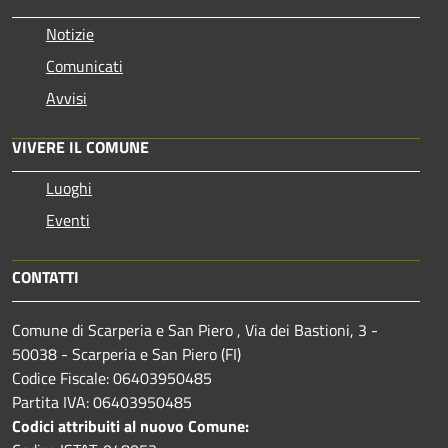
Notizie
Comunicati
Avvisi
VIVERE IL COMUNE
Luoghi
Eventi
CONTATTI
Comune di Scarperia e San Piero , Via dei Bastioni, 3 -
50038 - Scarperia e San Piero (FI)
Codice Fiscale: 06403950485
Partita IVA: 06403950485
Codici attribuiti al nuovo Comune: