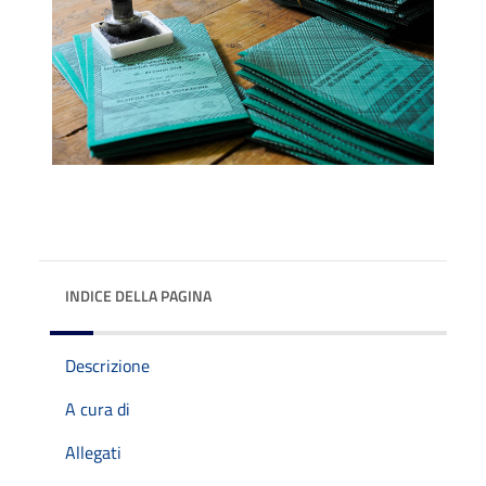
INDICE DELLA PAGINA
Descrizione
A cura di
Allegati