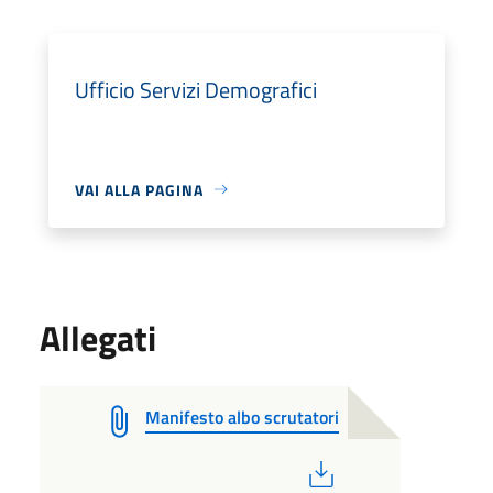
Ufficio Servizi Demografici
VAI ALLA PAGINA
Allegati
Manifesto albo scrutatori
PDF