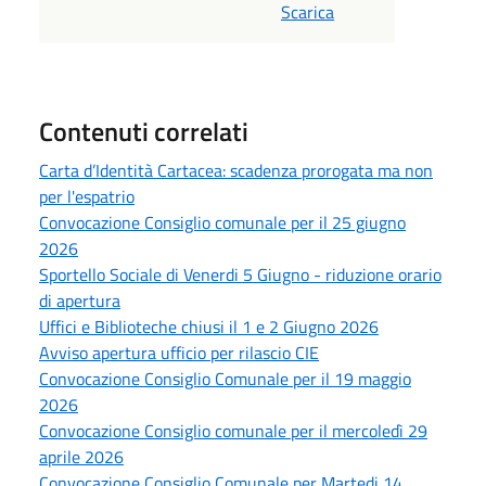
Scarica
Contenuti correlati
Carta d’Identità Cartacea: scadenza prorogata ma non
per l'espatrio
Convocazione Consiglio comunale per il 25 giugno
2026
Sportello Sociale di Venerdi 5 Giugno - riduzione orario
di apertura
Uffici e Biblioteche chiusi il 1 e 2 Giugno 2026
Avviso apertura ufficio per rilascio CIE
Convocazione Consiglio Comunale per il 19 maggio
2026
Convocazione Consiglio comunale per il mercoledì 29
aprile 2026
Convocazione Consiglio Comunale per Martedi 14