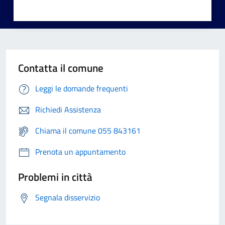
Contatta il comune
Leggi le domande frequenti
Richiedi Assistenza
Chiama il comune 055 843161
Prenota un appuntamento
Problemi in città
Segnala disservizio