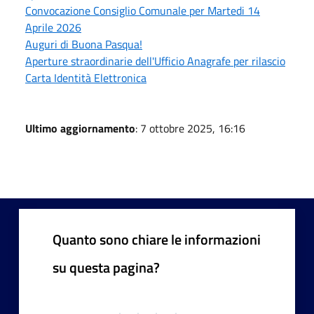
Convocazione Consiglio Comunale per Martedi 14
Aprile 2026
Auguri di Buona Pasqua!
Aperture straordinarie dell'Ufficio Anagrafe per rilascio
Carta Identità Elettronica
Ultimo aggiornamento
: 7 ottobre 2025, 16:16
Quanto sono chiare le informazioni
su questa pagina?