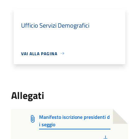
Ufficio Servizi Demografici
VAI ALLA PAGINA
Allegati
Manifesto iscrizione presidenti d
i seggio
PDF