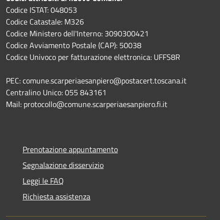
Codice ISTAT: 048053
Codice Catastale: M326
Codice Ministero dell'Interno: 3090300421
Codice Avviamento Postale (CAP): 50038
Codice Univoco per fatturazione elettronica: UFFS8R
PEC: comune.scarperiaesanpiero@postacert.toscana.it
Centralino Unico: 055 843161
Mail: protocollo@comune.scarperiaesanpiero.fi.it
Prenotazione appuntamento
Segnalazione disservizio
Leggi le FAQ
Richiesta assistenza