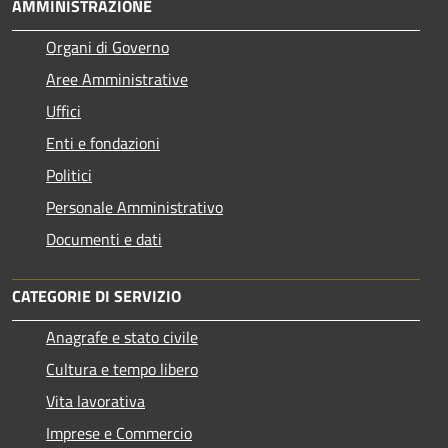
AMMINISTRAZIONE
Organi di Governo
Aree Amministrative
Uffici
Enti e fondazioni
Politici
Personale Amministrativo
Documenti e dati
CATEGORIE DI SERVIZIO
Anagrafe e stato civile
Cultura e tempo libero
Vita lavorativa
Imprese e Commercio