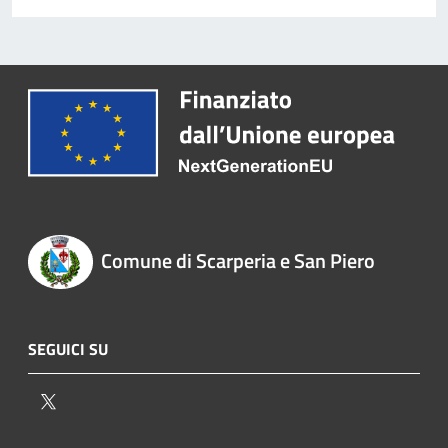
Comune di Scarperia e San Piero
SEGUICI SU
Twitter