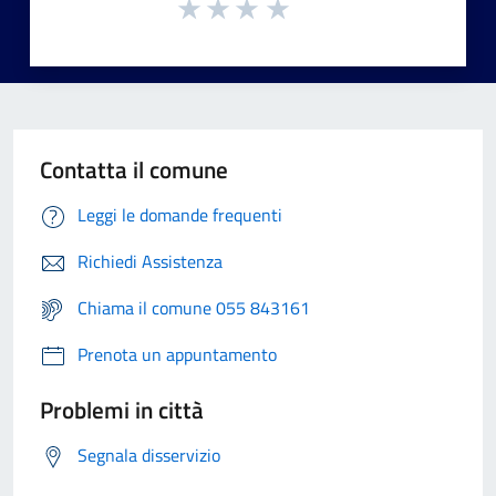
Contatta il comune
Leggi le domande frequenti
Richiedi Assistenza
Chiama il comune 055 843161
Prenota un appuntamento
Problemi in città
Segnala disservizio