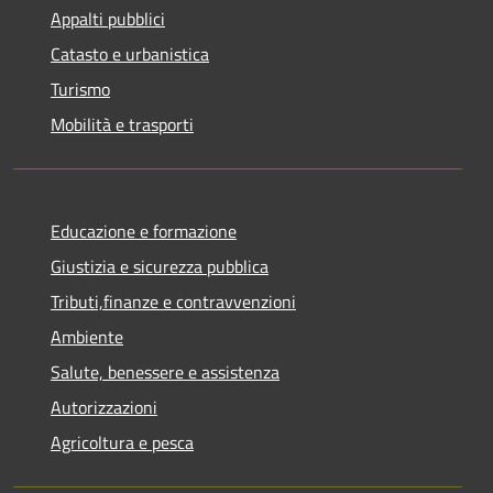
Appalti pubblici
Catasto e urbanistica
Turismo
Mobilità e trasporti
Educazione e formazione
Giustizia e sicurezza pubblica
Tributi,finanze e contravvenzioni
Ambiente
Salute, benessere e assistenza
Autorizzazioni
Agricoltura e pesca