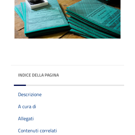
INDICE DELLA PAGINA
Descrizione
A cura di
Allegati
Contenuti correlati