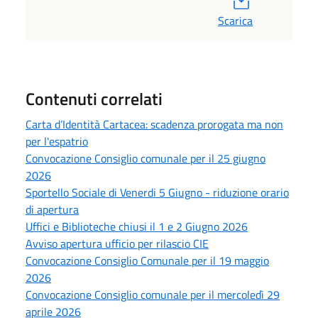
Scarica
Contenuti correlati
Carta d’Identità Cartacea: scadenza prorogata ma non
per l'espatrio
Convocazione Consiglio comunale per il 25 giugno
2026
Sportello Sociale di Venerdi 5 Giugno - riduzione orario
di apertura
Uffici e Biblioteche chiusi il 1 e 2 Giugno 2026
Avviso apertura ufficio per rilascio CIE
Convocazione Consiglio Comunale per il 19 maggio
2026
Convocazione Consiglio comunale per il mercoledì 29
aprile 2026