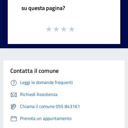
su questa pagina?
Contatta il comune
Leggi le domande frequenti
Richiedi Assistenza
Chiama il comune 055 843161
Prenota un appuntamento