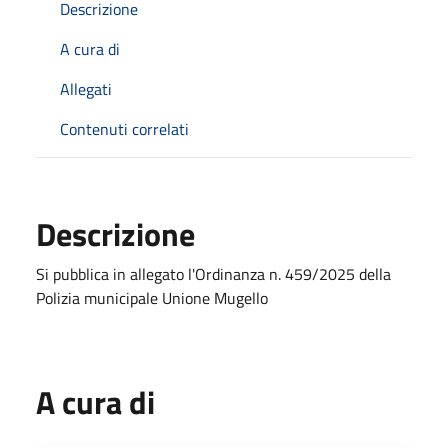
Descrizione
A cura di
Allegati
Contenuti correlati
Descrizione
Si pubblica in allegato l'Ordinanza n. 459/2025 della
Polizia municipale Unione Mugello
A cura di