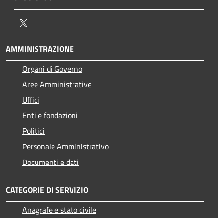
Twitter
AMMINISTRAZIONE
Organi di Governo
Aree Amministrative
Uffici
Enti e fondazioni
Politici
Personale Amministrativo
Documenti e dati
CATEGORIE DI SERVIZIO
Anagrafe e stato civile