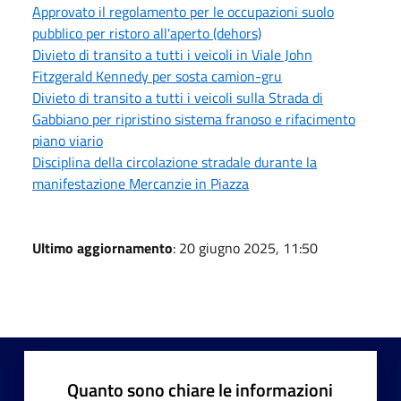
Approvato il regolamento per le occupazioni suolo
pubblico per ristoro all'aperto (dehors)
Divieto di transito a tutti i veicoli in Viale John
Fitzgerald Kennedy per sosta camion-gru
Divieto di transito a tutti i veicoli sulla Strada di
Gabbiano per ripristino sistema franoso e rifacimento
piano viario
Disciplina della circolazione stradale durante la
manifestazione Mercanzie in Piazza
Ultimo aggiornamento
: 20 giugno 2025, 11:50
Quanto sono chiare le informazioni