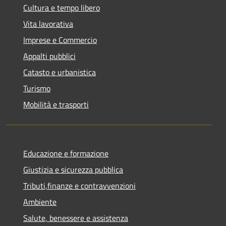
Cultura e tempo libero
Vita lavorativa
Imprese e Commercio
Appalti pubblici
Catasto e urbanistica
Turismo
Mobilità e trasporti
Educazione e formazione
Giustizia e sicurezza pubblica
Tributi,finanze e contravvenzioni
Ambiente
Salute, benessere e assistenza