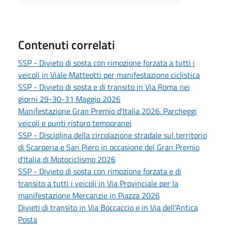
Contenuti correlati
SSP - Divieto di sosta con rimozione forzata a tutti i
veicoli in Viale Matteotti per manifestazione ciclistica
SSP - Divieto di sosta e di transito in Via Roma nei
giorni 29-30-31 Maggio 2026
Manifestazione Gran Premio d'Italia 2026. Parcheggi
veicoli e punti ristoro temporanei
SSP - Disciplina della circolazione stradale sul territorio
di Scarperia e San Piero in occasione del Gran Premio
d'Italia di Motociclismo 2026
SSP - Divieto di sosta con rimozione forzata e di
transito a tutti i veicoli in Via Provinciale per la
manifestazione Mercanzie in Piazza 2026
Divieti di transito in Via Boccaccio e in Via dell'Antica
Posta