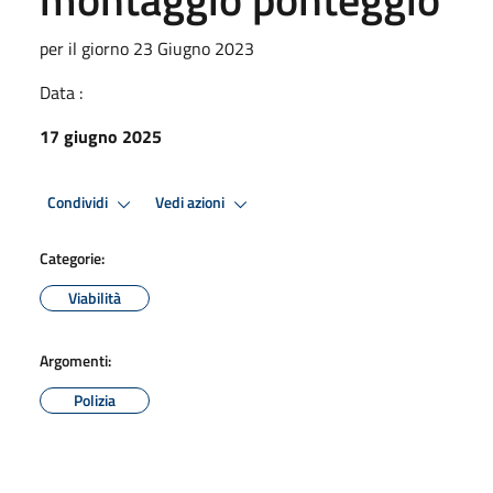
per il giorno 23 Giugno 2023
Data :
17 giugno 2025
Condividi
Vedi azioni
Categorie:
Viabilità
Argomenti:
Polizia