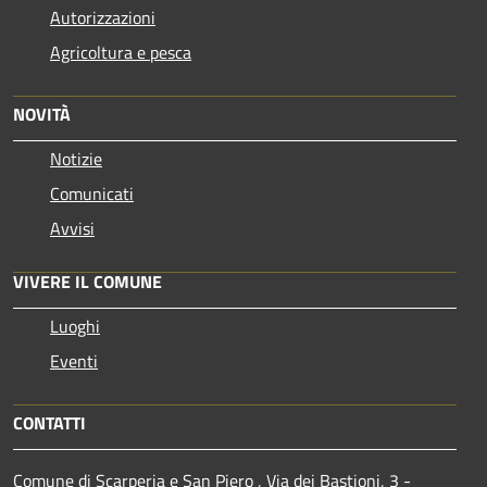
Autorizzazioni
Agricoltura e pesca
NOVITÀ
Notizie
Comunicati
Avvisi
VIVERE IL COMUNE
Luoghi
Eventi
CONTATTI
Comune di Scarperia e San Piero , Via dei Bastioni, 3 -