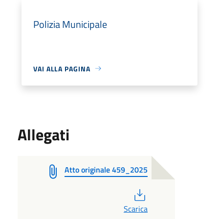
Polizia Municipale
VAI ALLA PAGINA
Allegati
Atto originale 459_2025
PDF
Scarica