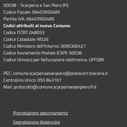
50038 - Scarperia e San Piero (FI)
Codice Fiscale: 06403950485
Partita IVA: 06403950485
Codici attribuiti al nuovo Comune:
Codice ISTAT: 048053
Codice Catastale: M326
Codice Ministero dell'Interno: 3090300421
Codice Avviamento Postale (CAP): 50038
Codice Univoco per fatturazione elettronica: UFFS8R
PEC: comune.scarperiaesanpiero@postacert.toscana.it
Centralino Unico: 055 843161
Mail: protocollo@comune.scarperiaesanpiero.fi.it
Prenotazione appuntamento
Segnalazione disservizio