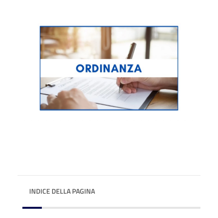
INDICE DELLA PAGINA