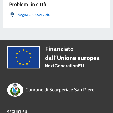
Problemi in città
Segnala disservizio
Comune di Scarperia e San Piero
SEGUICI SU