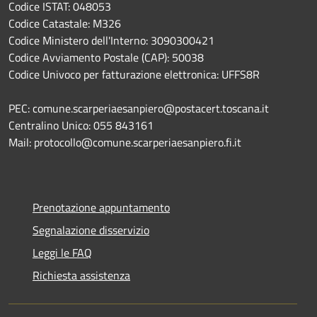
Codice ISTAT: 048053
Codice Catastale: M326
Codice Ministero dell'Interno: 3090300421
Codice Avviamento Postale (CAP): 50038
Codice Univoco per fatturazione elettronica: UFFS8R
PEC: comune.scarperiaesanpiero@postacert.toscana.it
Centralino Unico: 055 843161
Mail: protocollo@comune.scarperiaesanpiero.fi.it
Prenotazione appuntamento
Segnalazione disservizio
Leggi le FAQ
Richiesta assistenza