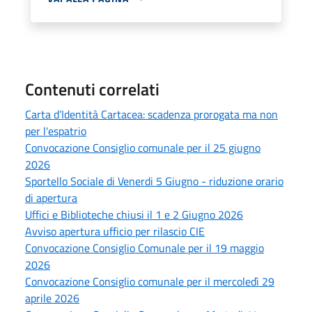
Contenuti correlati
Carta d’Identità Cartacea: scadenza prorogata ma non
per l'espatrio
Convocazione Consiglio comunale per il 25 giugno
2026
Sportello Sociale di Venerdi 5 Giugno - riduzione orario
di apertura
Uffici e Biblioteche chiusi il 1 e 2 Giugno 2026
Avviso apertura ufficio per rilascio CIE
Convocazione Consiglio Comunale per il 19 maggio
2026
Convocazione Consiglio comunale per il mercoledì 29
aprile 2026