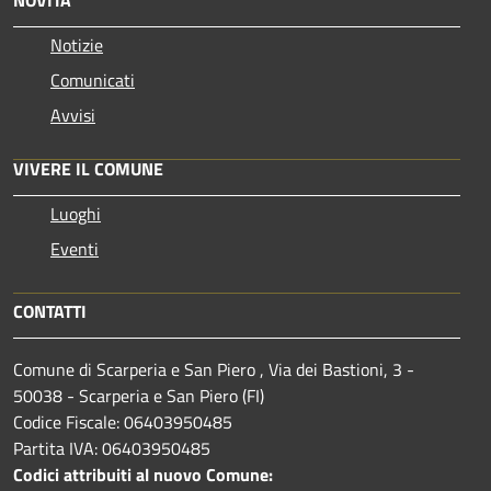
Notizie
Comunicati
Avvisi
VIVERE IL COMUNE
Luoghi
Eventi
CONTATTI
Comune di Scarperia e San Piero , Via dei Bastioni, 3 -
50038 - Scarperia e San Piero (FI)
Codice Fiscale: 06403950485
Partita IVA: 06403950485
Codici attribuiti al nuovo Comune: