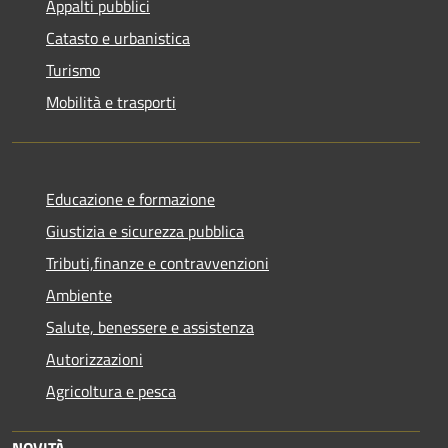
Appalti pubblici
Catasto e urbanistica
Turismo
Mobilità e trasporti
Educazione e formazione
Giustizia e sicurezza pubblica
Tributi,finanze e contravvenzioni
Ambiente
Salute, benessere e assistenza
Autorizzazioni
Agricoltura e pesca
NOVITÀ