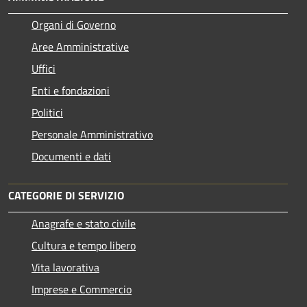
Organi di Governo
Aree Amministrative
Uffici
Enti e fondazioni
Politici
Personale Amministrativo
Documenti e dati
CATEGORIE DI SERVIZIO
Anagrafe e stato civile
Cultura e tempo libero
Vita lavorativa
Imprese e Commercio