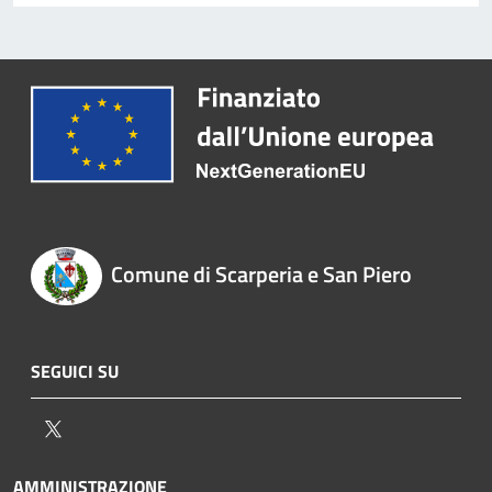
Comune di Scarperia e San Piero
SEGUICI SU
Twitter
AMMINISTRAZIONE