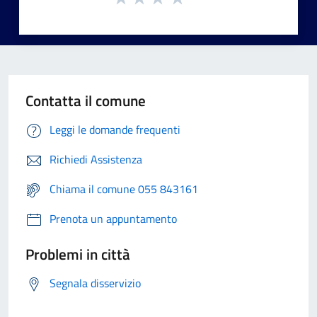
Contatta il comune
Leggi le domande frequenti
Richiedi Assistenza
Chiama il comune 055 843161
Prenota un appuntamento
Problemi in città
Segnala disservizio