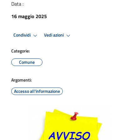
Data :
16 maggio 2025
Condividi
Vedi azioni
Categorie:
Comune
Argomenti:
Accesso all'informazione