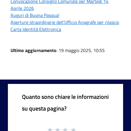
Convocazione Consiglio Comunale per Martedi 14
Aprile 2026
Auguri di Buona Pasqua!
Aperture straordinarie dell'Ufficio Anagrafe per rilascio
Carta Identità Elettronica
Ultimo aggiornamento
: 19 maggio 2025, 10:55
Quanto sono chiare le informazioni
su questa pagina?