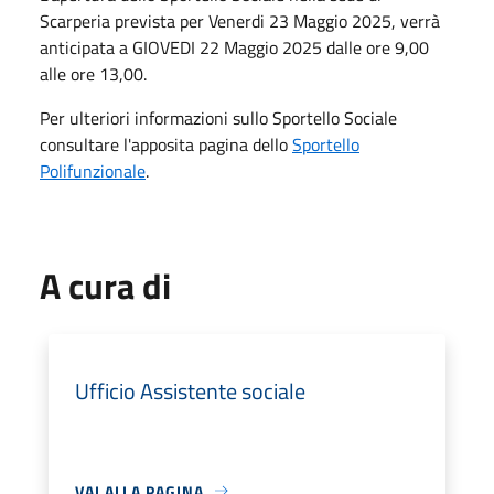
Scarperia prevista per Venerdi 23 Maggio 2025, verrà
anticipata a GIOVEDI 22 Maggio 2025 dalle ore 9,00
alle ore 13,00.
Per ulteriori informazioni sullo Sportello Sociale
consultare l'apposita pagina dello
Sportello
Polifunzionale
.
A cura di
Ufficio Assistente sociale
VAI ALLA PAGINA