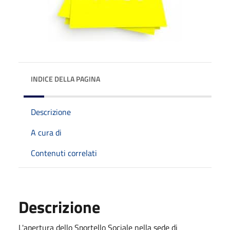
INDICE DELLA PAGINA
Descrizione
A cura di
Contenuti correlati
Descrizione
L'apertura dello Sportello Sociale nella sede di