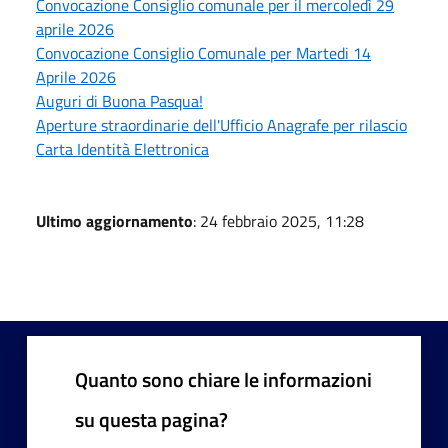
Convocazione Consiglio comunale per il mercoledì 29
aprile 2026
Convocazione Consiglio Comunale per Martedi 14
Aprile 2026
Auguri di Buona Pasqua!
Aperture straordinarie dell'Ufficio Anagrafe per rilascio
Carta Identità Elettronica
Ultimo aggiornamento
: 24 febbraio 2025, 11:28
Quanto sono chiare le informazioni
su questa pagina?