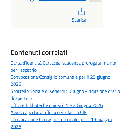
PDF
Scarica
Contenuti correlati
Carta d’Identità Cartacea: scadenza prorogata ma non
per l'espatrio
Convocazione Consiglio comunale per il 25 giugno
2026
Sportello Sociale di Venerdi 5 Giugno - riduzione orario
di apertura
Uffici e Biblioteche chiusi il 1 e 2 Giugno 2026
Avviso apertura ufficio per rilascio CIE
Convocazione Consiglio Comunale per il 19 maggio
2026