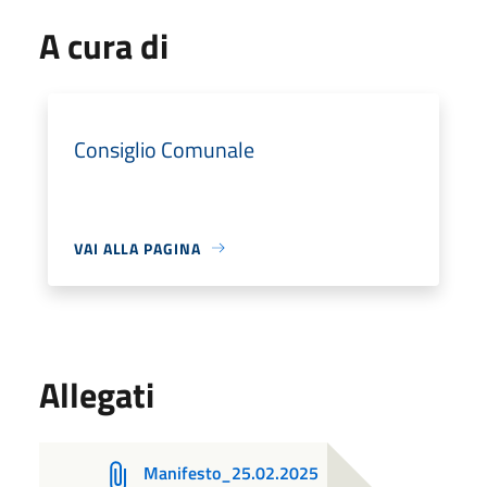
A cura di
Consiglio Comunale
VAI ALLA PAGINA
Allegati
Manifesto_25.02.2025