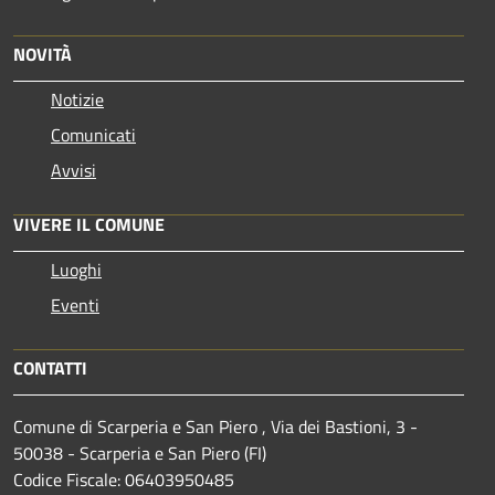
NOVITÀ
Notizie
Comunicati
Avvisi
VIVERE IL COMUNE
Luoghi
Eventi
CONTATTI
Comune di Scarperia e San Piero , Via dei Bastioni, 3 -
50038 - Scarperia e San Piero (FI)
Codice Fiscale: 06403950485