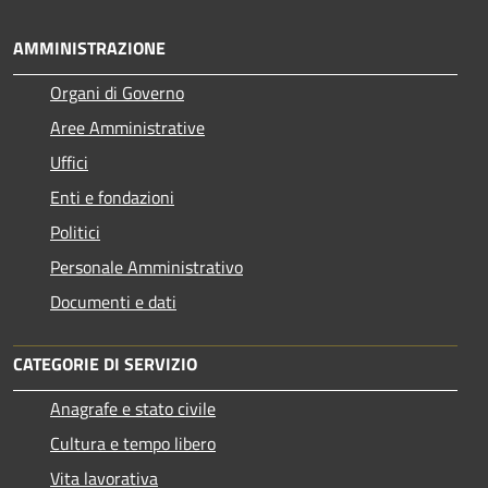
AMMINISTRAZIONE
Organi di Governo
Aree Amministrative
Uffici
Enti e fondazioni
Politici
Personale Amministrativo
Documenti e dati
CATEGORIE DI SERVIZIO
Anagrafe e stato civile
Cultura e tempo libero
Vita lavorativa