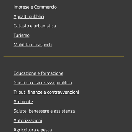
Imprese e Commercio
Appalti pubblici
Catasto e urbanistica
Turismo
Mobilità e trasporti
Educazione e formazione
Giustizia e sicurezza pubblica
Tributi,finanze e contravvenzioni
Ambiente
Salute, benessere e assistenza
Autorizzazioni
Agricoltura e pesca