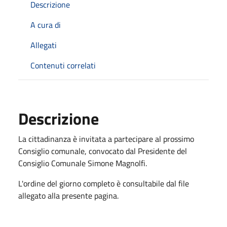
Descrizione
A cura di
Allegati
Contenuti correlati
Descrizione
La cittadinanza è invitata a partecipare al prossimo
Consiglio comunale, convocato dal Presidente del
Consiglio Comunale Simone Magnolfi.
L'ordine del giorno completo è consultabile dal file
allegato alla presente pagina.