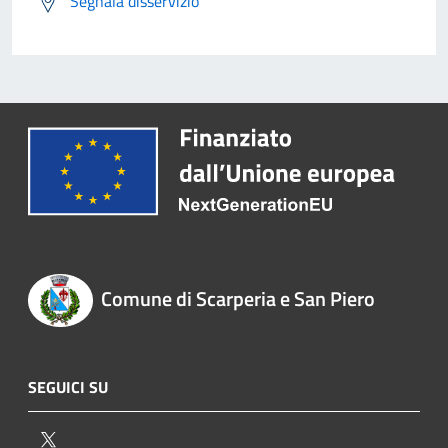
Segnala disservizio
Comune di Scarperia e San Piero
SEGUICI SU
Twitter