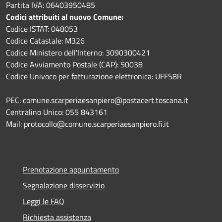
Partita IVA: 06403950485
Codici attribuiti al nuovo Comune:
Codice ISTAT: 048053
Codice Catastale: M326
Codice Ministero dell'Interno: 3090300421
Codice Avviamento Postale (CAP): 50038
Codice Univoco per fatturazione elettronica: UFFS8R
PEC: comune.scarperiaesanpiero@postacert.toscana.it
Centralino Unico: 055 843161
Mail: protocollo@comune.scarperiaesanpiero.fi.it
Prenotazione appuntamento
Segnalazione disservizio
Leggi le FAQ
Richiesta assistenza