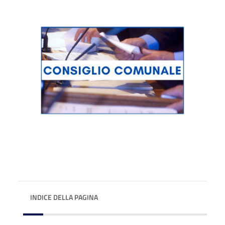
INDICE DELLA PAGINA