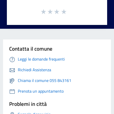
Contatta il comune
Leggi le domande frequenti
Richiedi Assistenza
Chiama il comune 055 843161
Prenota un appuntamento
Problemi in città