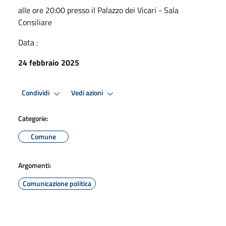
alle ore 20:00 presso il Palazzo dei Vicari - Sala
Consiliare
Data :
24 febbraio 2025
Condividi
Vedi azioni
Categorie:
Comune
Argomenti:
Comunicazione politica