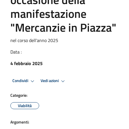
manifestazione
"Mercanzie in Piazza"
nel corso dell'anno 2025
Data :
4 febbraio 2025
Condividi
Vedi azioni
Categorie:
Viabilità
Argomenti: