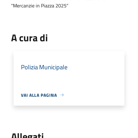
"Mercanzie in Piazza 2025"
A cura di
Polizia Municipale
VAI ALLA PAGINA
Allegati