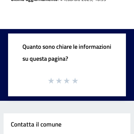
Quanto sono chiare le informazioni
su questa pagina?
Contatta il comune