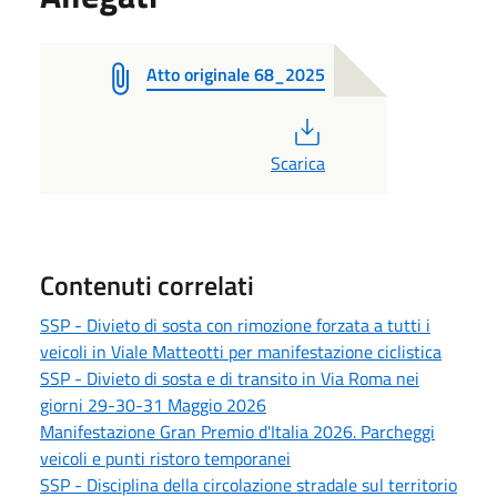
Atto originale 68_2025
PDF
Scarica
Contenuti correlati
SSP - Divieto di sosta con rimozione forzata a tutti i
veicoli in Viale Matteotti per manifestazione ciclistica
SSP - Divieto di sosta e di transito in Via Roma nei
giorni 29-30-31 Maggio 2026
Manifestazione Gran Premio d'Italia 2026. Parcheggi
veicoli e punti ristoro temporanei
SSP - Disciplina della circolazione stradale sul territorio