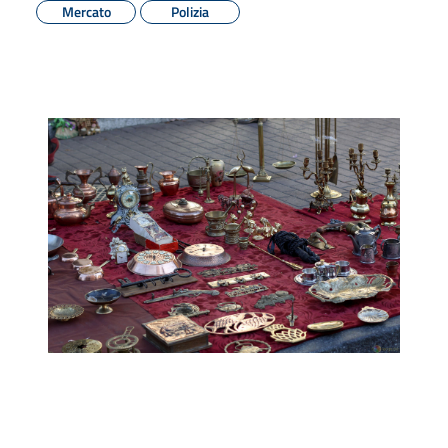
Mercato
Polizia