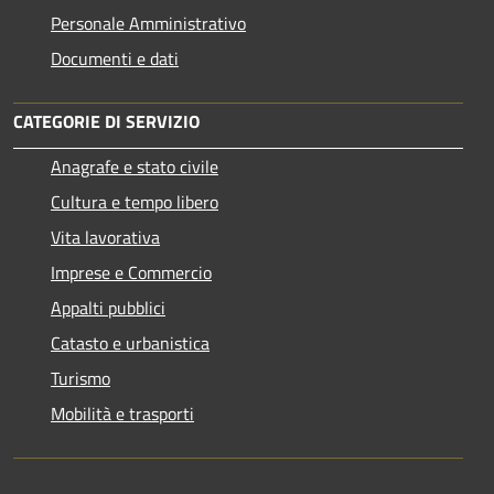
Personale Amministrativo
Documenti e dati
CATEGORIE DI SERVIZIO
Anagrafe e stato civile
Cultura e tempo libero
Vita lavorativa
Imprese e Commercio
Appalti pubblici
Catasto e urbanistica
Turismo
Mobilità e trasporti