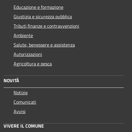
Educazione e formazione
Giustizia e sicurezza pubblica
Tributi,finanze e contravvenzioni
Ambiente
Salute, benessere e assistenza
Autorizzazioni
Agricoltura e pesca
NOVITÀ
Notizie
Comunicati
Avvisi
VIVERE IL COMUNE