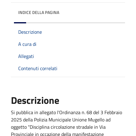
INDICE DELLA PAGINA
Descrizione
A cura di
Allegati
Contenuti correlati
Descrizione
Si pubblica in allegato l'Ordinanza n. 68 del 3 Febbraio
2025 della Polizia Municipale Unione Mugello ad
oggetto "Disciplina circolazione stradale in Via
Provinciale in occazione della manifestazione