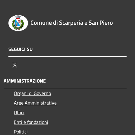
Comune di Scarperia e San Piero
SEGUICI SU
Twitter
AMMINISTRAZIONE
Organi di Governo
Aree Amministrative
Uffici
Enti e fondazioni
Politici