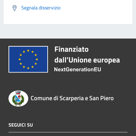
Segnala disservizio
Comune di Scarperia e San Piero
SEGUICI SU