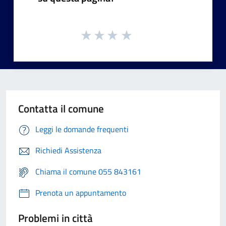
Contatta il comune
Leggi le domande frequenti
Richiedi Assistenza
Chiama il comune 055 843161
Prenota un appuntamento
Problemi in città