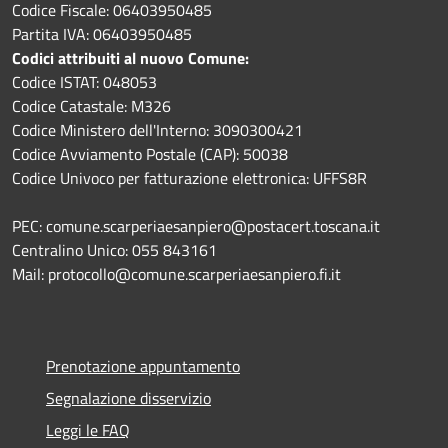
Codice Fiscale: 06403950485
Partita IVA: 06403950485
Codici attribuiti al nuovo Comune:
Codice ISTAT: 048053
Codice Catastale: M326
Codice Ministero dell'Interno: 3090300421
Codice Avviamento Postale (CAP): 50038
Codice Univoco per fatturazione elettronica: UFFS8R
PEC: comune.scarperiaesanpiero@postacert.toscana.it
Centralino Unico: 055 843161
Mail: protocollo@comune.scarperiaesanpiero.fi.it
Prenotazione appuntamento
Segnalazione disservizio
Leggi le FAQ