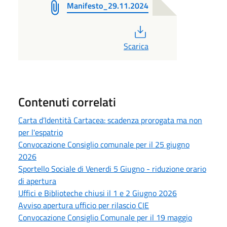
Manifesto_29.11.2024
PDF
Scarica
Contenuti correlati
Carta d’Identità Cartacea: scadenza prorogata ma non
per l'espatrio
Convocazione Consiglio comunale per il 25 giugno
2026
Sportello Sociale di Venerdi 5 Giugno - riduzione orario
di apertura
Uffici e Biblioteche chiusi il 1 e 2 Giugno 2026
Avviso apertura ufficio per rilascio CIE
Convocazione Consiglio Comunale per il 19 maggio