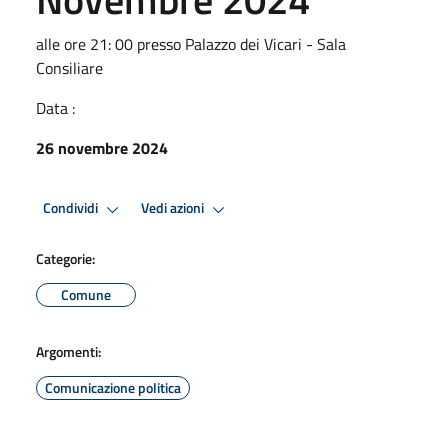
alle ore 21: 00 presso Palazzo dei Vicari - Sala
Consiliare
Data :
26 novembre 2024
Condividi
Vedi azioni
Categorie:
Comune
Argomenti:
Comunicazione politica