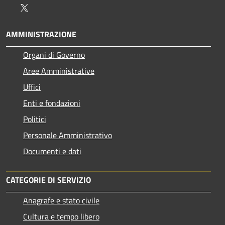
Twitter
AMMINISTRAZIONE
Organi di Governo
Aree Amministrative
Uffici
Enti e fondazioni
Politici
Personale Amministrativo
Documenti e dati
CATEGORIE DI SERVIZIO
Anagrafe e stato civile
Cultura e tempo libero