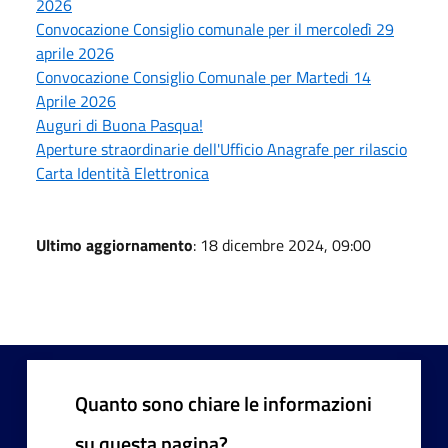
2026
Convocazione Consiglio comunale per il mercoledì 29
aprile 2026
Convocazione Consiglio Comunale per Martedi 14
Aprile 2026
Auguri di Buona Pasqua!
Aperture straordinarie dell'Ufficio Anagrafe per rilascio
Carta Identità Elettronica
Ultimo aggiornamento
: 18 dicembre 2024, 09:00
Quanto sono chiare le informazioni
su questa pagina?