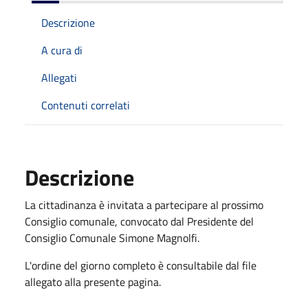
Descrizione
A cura di
Allegati
Contenuti correlati
Descrizione
La cittadinanza è invitata a partecipare al prossimo
Consiglio comunale, convocato dal Presidente del
Consiglio Comunale Simone Magnolfi.
L'ordine del giorno completo è consultabile dal file
allegato alla presente pagina.