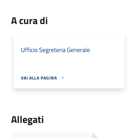
A cura di
Ufficio Segreteria Generale
VAI ALLA PAGINA
Allegati