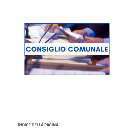
INDICE DELLA PAGINA