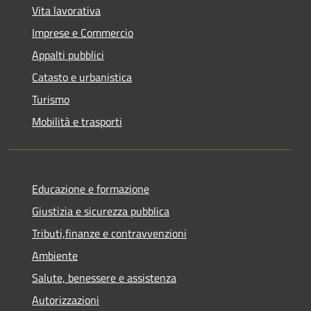
Vita lavorativa
Imprese e Commercio
Appalti pubblici
Catasto e urbanistica
Turismo
Mobilità e trasporti
Educazione e formazione
Giustizia e sicurezza pubblica
Tributi,finanze e contravvenzioni
Ambiente
Salute, benessere e assistenza
Autorizzazioni