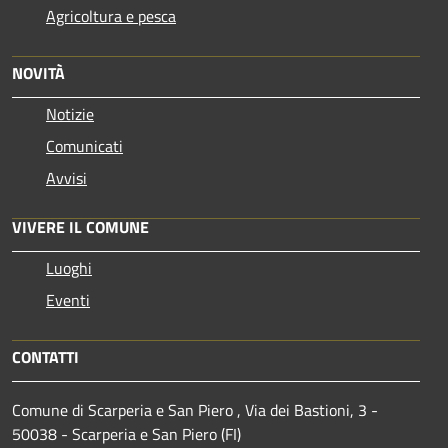
Agricoltura e pesca
NOVITÀ
Notizie
Comunicati
Avvisi
VIVERE IL COMUNE
Luoghi
Eventi
CONTATTI
Comune di Scarperia e San Piero , Via dei Bastioni, 3 -
50038 - Scarperia e San Piero (FI)