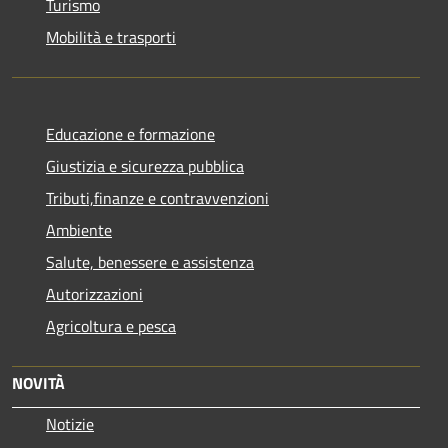
Turismo
Mobilità e trasporti
Educazione e formazione
Giustizia e sicurezza pubblica
Tributi,finanze e contravvenzioni
Ambiente
Salute, benessere e assistenza
Autorizzazioni
Agricoltura e pesca
NOVITÀ
Notizie