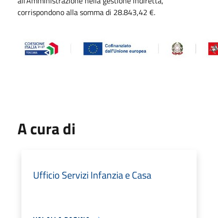
all’Amministrazione nella gestione indiretta,
corrispondono alla somma di 28.843,42 €.
A cura di
Ufficio Servizi Infanzia e Casa