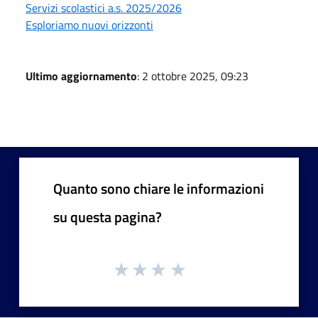
Servizi scolastici a.s. 2025/2026
Esploriamo nuovi orizzonti
Ultimo aggiornamento
: 2 ottobre 2025, 09:23
Quanto sono chiare le informazioni
su questa pagina?