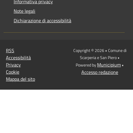
Informativa privacy
Note legali
Dichiarazione di accessibilità
RSS
Copyright © 2026 • Comune di
Accessibilità
Scarperia e San Piero •
Privacy
Municipium
Powered by
•
Cookie
Accesso redazione
Mappa del sito