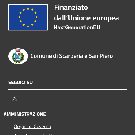
Comune di Scarperia e San Piero
SEGUICI SU
Twitter
AMMINISTRAZIONE
Organi di Governo