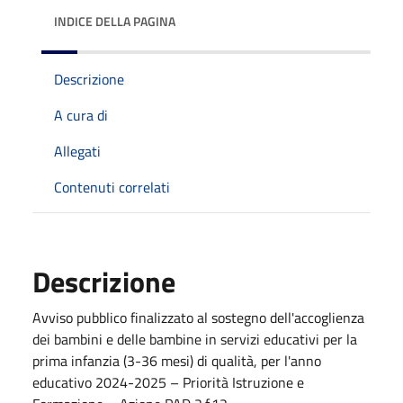
INDICE DELLA PAGINA
Descrizione
A cura di
Allegati
Contenuti correlati
Descrizione
Avviso pubblico finalizzato al sostegno dell'accoglienza
dei bambini e delle bambine in servizi educativi per la
prima infanzia (3-36 mesi) di qualità, per l'anno
educativo 2024-2025 – Priorità Istruzione e