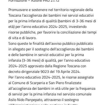
Formazione – Azione PAD 2.f.12
Promuovere e sostenere nel territorio regionale della
Toscana l'accoglienza dei bambini nei servizi educativi
per la prima infanzia di qualità (bambini di 3-36 mesi di
età) per l'anno educativo 2024-2025, investendo
risorse pubbliche, per favorire la conciliazione dei tempi
di vita e di lavoro.
Sono queste le finalità dell'avviso pubblico pubblicato
in allegato per il sostegno dell'accoglienza dei bambini
e delle bambine in servizi educativi per la prima
infanzia (3-36 mesi) di qualità, per l’anno educativo
2024-2025 approvato dalla Regione Toscana con
decreto dirigenziale 9023 del 19 Aprile 2024.
Per l’anno educativo 2024-2025, le risorse assegnate
al Comune di Scarperia e San Piero finalizzate
all’accoglienza dei bambini in età utile per la frequenza
di servizi per la prima infanzia nel servizio comunale
Asilo Nido Panpepato, attraverso il sostegno