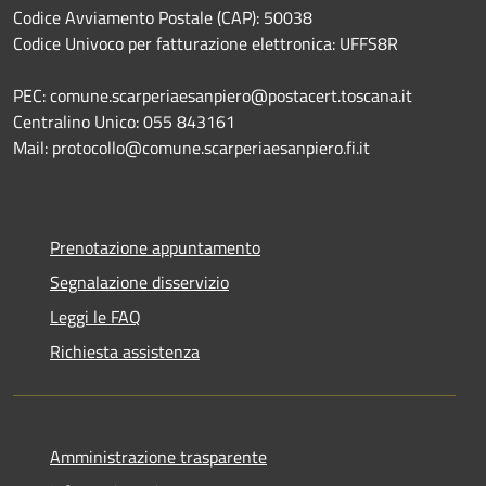
Codice Avviamento Postale (CAP): 50038
Codice Univoco per fatturazione elettronica: UFFS8R
PEC: comune.scarperiaesanpiero@postacert.toscana.it
Centralino Unico: 055 843161
Mail: protocollo@comune.scarperiaesanpiero.fi.it
Prenotazione appuntamento
Segnalazione disservizio
Leggi le FAQ
Richiesta assistenza
Amministrazione trasparente