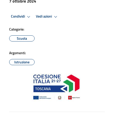
7 ottobre 2024
Condividi
Vedi azioni
Categorie:
Scuola
Argomenti:
Istruzione