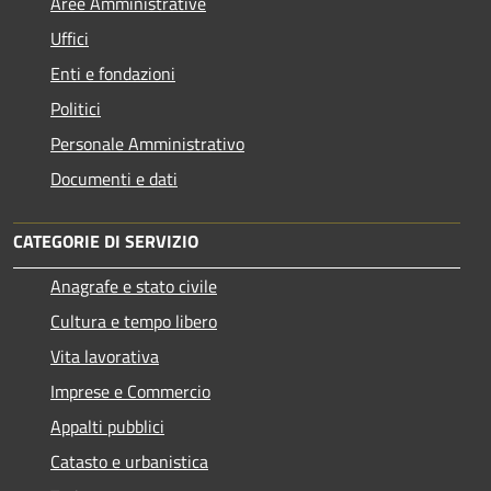
Aree Amministrative
Uffici
Enti e fondazioni
Politici
Personale Amministrativo
Documenti e dati
CATEGORIE DI SERVIZIO
Anagrafe e stato civile
Cultura e tempo libero
Vita lavorativa
Imprese e Commercio
Appalti pubblici
Catasto e urbanistica