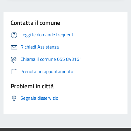
Contatta il comune
Leggi le domande frequenti
Richiedi Assistenza
Chiama il comune 055 843161
Prenota un appuntamento
Problemi in città
Segnala disservizio