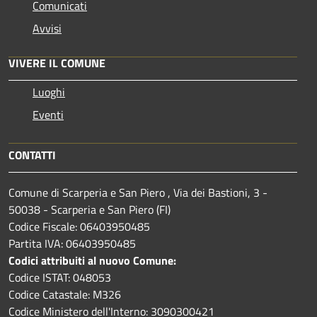
Comunicati
Avvisi
VIVERE IL COMUNE
Luoghi
Eventi
CONTATTI
Comune di Scarperia e San Piero , Via dei Bastioni, 3 -
50038 - Scarperia e San Piero (FI)
Codice Fiscale: 06403950485
Partita IVA: 06403950485
Codici attribuiti al nuovo Comune:
Codice ISTAT: 048053
Codice Catastale: M326
Codice Ministero dell'Interno: 3090300421