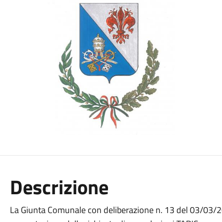
Descrizione
La Giunta Comunale con deliberazione n. 13 del 03/03/20