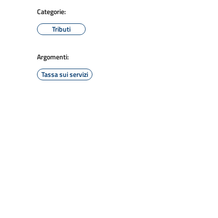
Categorie:
Tributi
Argomenti:
Tassa sui servizi