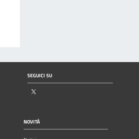
SEGUICI SU
Twitter
NOVITÀ