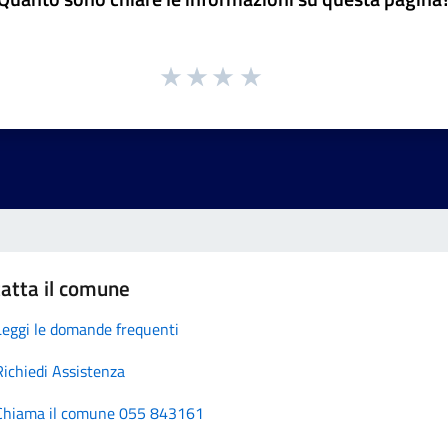
atta il comune
Leggi le domande frequenti
Richiedi Assistenza
Chiama il comune 055 843161