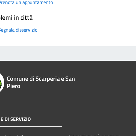
Prenota un appuntamento
lemi in città
Segnala disservizio
Comune di Scarperia e San
Piero
E DI SERVIZIO