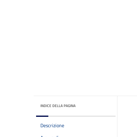
INDICE DELLA PAGINA
Descrizione