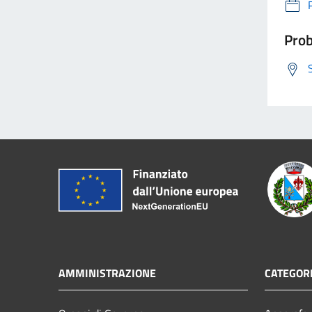
Prob
AMMINISTRAZIONE
CATEGORI