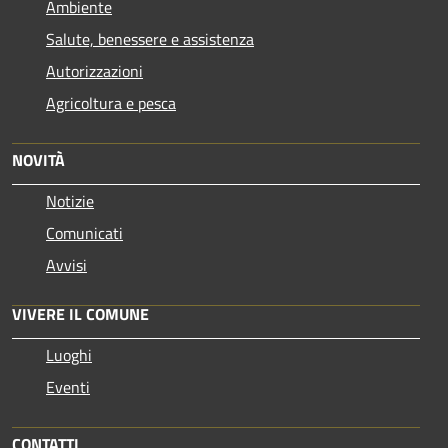
Ambiente
Salute, benessere e assistenza
Autorizzazioni
Agricoltura e pesca
NOVITÀ
Notizie
Comunicati
Avvisi
VIVERE IL COMUNE
Luoghi
Eventi
CONTATTI