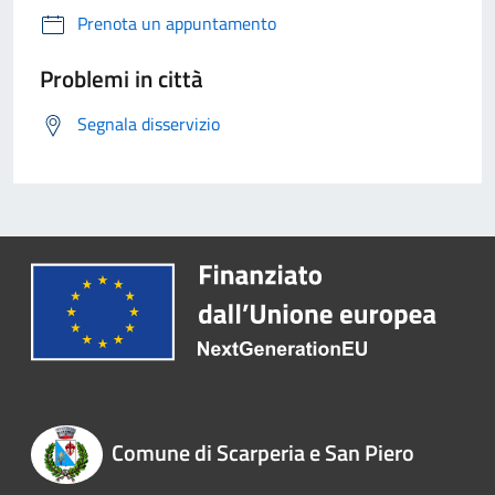
Prenota un appuntamento
Problemi in città
Segnala disservizio
Comune di Scarperia e San Piero