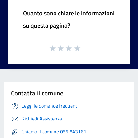
Quanto sono chiare le informazioni
su questa pagina?
Contatta il comune
Leggi le domande frequenti
Richiedi Assistenza
Chiama il comune 055 843161