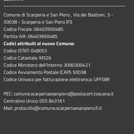
Comune di Scarperia e San Piero , Via dei Bastioni, 3 -
50038 - Scarperia e San Piero (FI)
Codice Fiscale: 06403950485
Partita IVA: 06403950485
Codici attribuiti al nuovo Comune:
Codice ISTAT: 048053
Codice Catastale: M326
Codice Ministero dell'Interno: 3090300421
Codice Avviamento Postale (CAP): 50038
Codice Univoco per fatturazione elettronica: UFFS8R
PEC: comune.scarperiaesanpiero@postacert.toscana.it
Centralino Unico: 055 843161
Mail: protocollo@comune.scarperiaesanpiero.fi.it