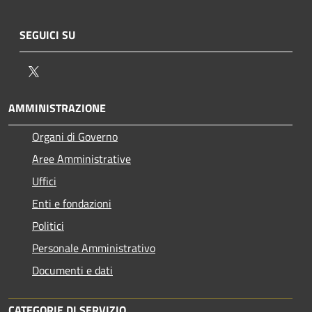
SEGUICI SU
Twitter
AMMINISTRAZIONE
Organi di Governo
Aree Amministrative
Uffici
Enti e fondazioni
Politici
Personale Amministrativo
Documenti e dati
CATEGORIE DI SERVIZIO