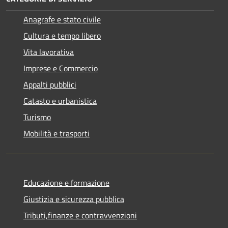
Anagrafe e stato civile
Cultura e tempo libero
Vita lavorativa
Imprese e Commercio
Appalti pubblici
Catasto e urbanistica
Turismo
Mobilità e trasporti
Educazione e formazione
Giustizia e sicurezza pubblica
Tributi,finanze e contravvenzioni