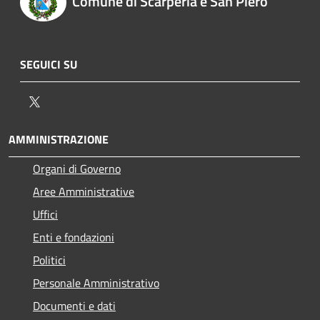
Comune di Scarperia e San Piero
SEGUICI SU
Twitter
AMMINISTRAZIONE
Organi di Governo
Aree Amministrative
Uffici
Enti e fondazioni
Politici
Personale Amministrativo
Documenti e dati