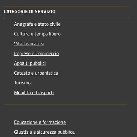
CATEGORIE DI SERVIZIO
Anagrafe e stato civile
Cultura e tempo libero
Vita lavorativa
Imprese e Commercio
Appalti pubblici
Catasto e urbanistica
Turismo
Mobilità e trasporti
Educazione e formazione
Giustizia e sicurezza pubblica