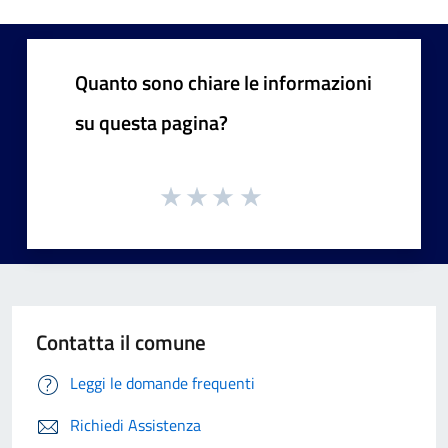
Quanto sono chiare le informazioni
su questa pagina?
Contatta il comune
Leggi le domande frequenti
Richiedi Assistenza