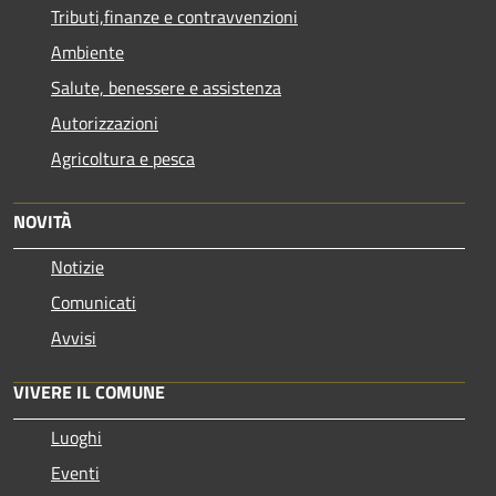
Tributi,finanze e contravvenzioni
Ambiente
Salute, benessere e assistenza
Autorizzazioni
Agricoltura e pesca
NOVITÀ
Notizie
Comunicati
Avvisi
VIVERE IL COMUNE
Luoghi
Eventi