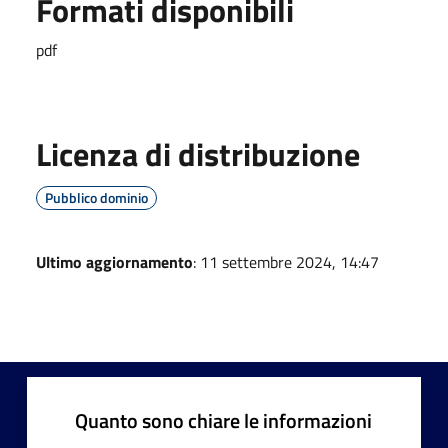
Formati disponibili
pdf
Licenza di distribuzione
Pubblico dominio
Ultimo aggiornamento
: 11 settembre 2024, 14:47
Quanto sono chiare le informazioni