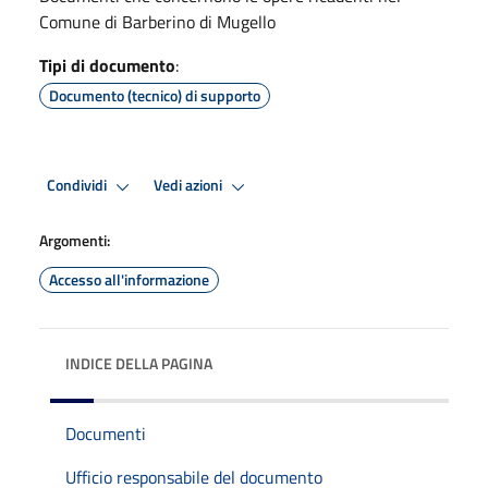
Comune di Barberino di Mugello
Tipi di documento
:
Documento (tecnico) di supporto
Condividi
Vedi azioni
Argomenti:
Accesso all'informazione
INDICE DELLA PAGINA
Documenti
Ufficio responsabile del documento