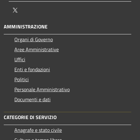
Twitter
AMMINISTRAZIONE
Organi di Governo
Aree Amministrative
Uffici
Enti e fondazioni
Politici
Personale Amministrativo
Documenti e dati
CATEGORIE DI SERVIZIO
Anagrafe e stato civile
Cultura e tempo libero