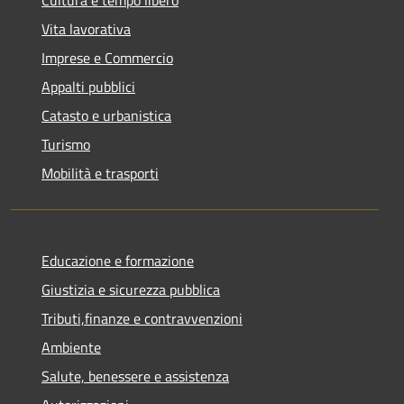
Vita lavorativa
Imprese e Commercio
Appalti pubblici
Catasto e urbanistica
Turismo
Mobilità e trasporti
Educazione e formazione
Giustizia e sicurezza pubblica
Tributi,finanze e contravvenzioni
Ambiente
Salute, benessere e assistenza