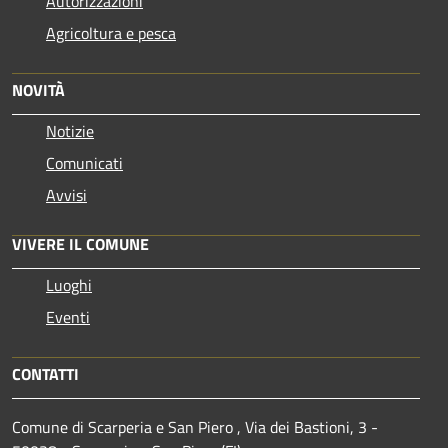
Autorizzazioni
Agricoltura e pesca
NOVITÀ
Notizie
Comunicati
Avvisi
VIVERE IL COMUNE
Luoghi
Eventi
CONTATTI
Comune di Scarperia e San Piero , Via dei Bastioni, 3 -