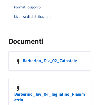
Formati disponibili
Licenza di distribuzione
Documenti
Barberino_Tav_02_Catastale
Barberino_Tav_04_Tagliatino_Planim
etria