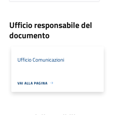
Ufficio responsabile del
documento
Ufficio Comunicazioni
VAI ALLA PAGINA