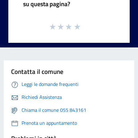
su questa pagina?
Contatta il comune
Leggi le domande frequenti
Richiedi Assistenza
Chiama il comune 055 843161
Prenota un appuntamento