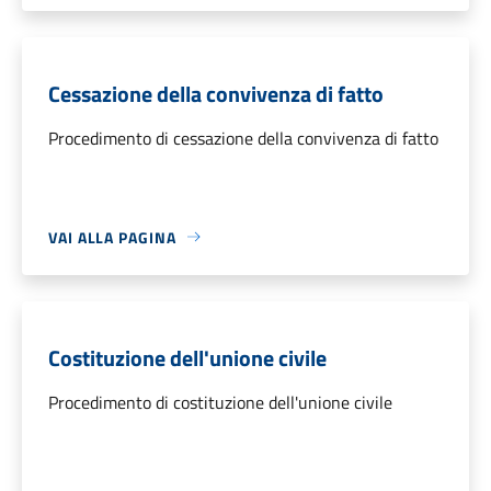
Cessazione della convivenza di fatto
Procedimento di cessazione della convivenza di fatto
VAI ALLA PAGINA
Costituzione dell'unione civile
Procedimento di costituzione dell'unione civile