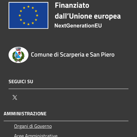
Comune di Scarperia e San Piero
SEGUICI SU
Twitter
AMMINISTRAZIONE
Organi di Governo
Aree Amministrative