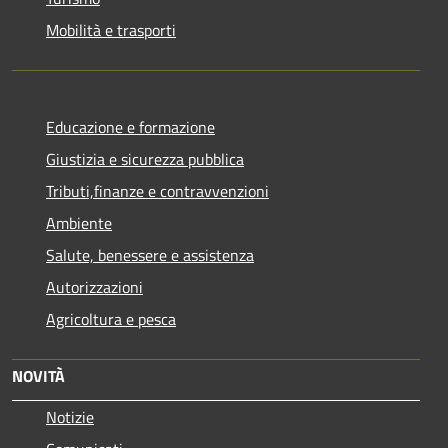
Mobilità e trasporti
Educazione e formazione
Giustizia e sicurezza pubblica
Tributi,finanze e contravvenzioni
Ambiente
Salute, benessere e assistenza
Autorizzazioni
Agricoltura e pesca
NOVITÀ
Notizie